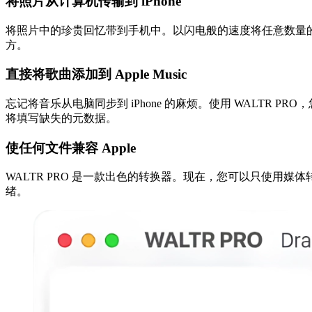
将照片从计算机传输到 iPhone
将照片中的珍贵回忆带到手机中。以闪电般的速度将任意数量的照片
方。
直接将歌曲添加到 Apple Music
忘记将音乐从电脑同步到 iPhone 的麻烦。使用 WALTR PRO，
将填写缺失的元数据。
使任何文件兼容 Apple
WALTR PRO 是一款出色的转换器。现在，您可以只使用媒
绪。