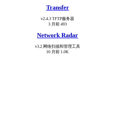
Transfer
v2.4.3 TFTP服务器
3 月前
493
Network Radar
v3.2 网络扫描和管理工具
10 月前
1.0K