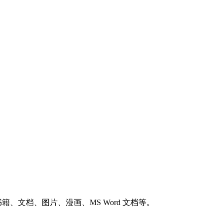
轻松传输书籍、文档、图片、漫画、MS Word 文档等。