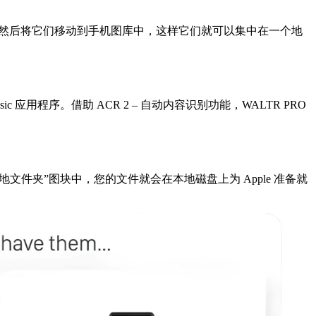
它们，然后将它们移动到手机图库中，这样它们就可以集中在一个地
ic 应用程序。借助 ACR 2 – 自动内容识别功能，WALTR PRO
文件夹”图块中，您的文件就会在本地磁盘上为 Apple 准备就