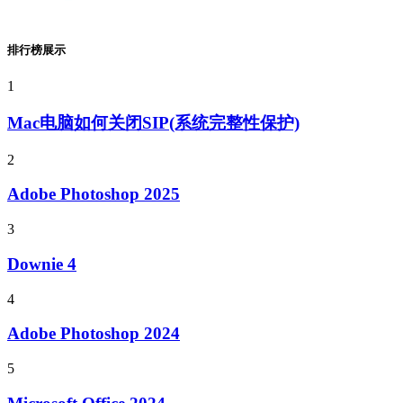
排行榜展示
1
Mac电脑如何关闭SIP(系统完整性保护)
2
Adobe Photoshop 2025
3
Downie 4
4
Adobe Photoshop 2024
5