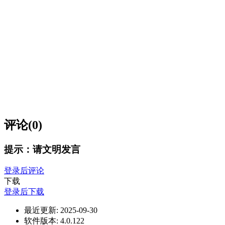
评论(0)
提示：请文明发言
登录后评论
下载
登录后下载
最近更新:
2025-09-30
软件版本:
4.0.122