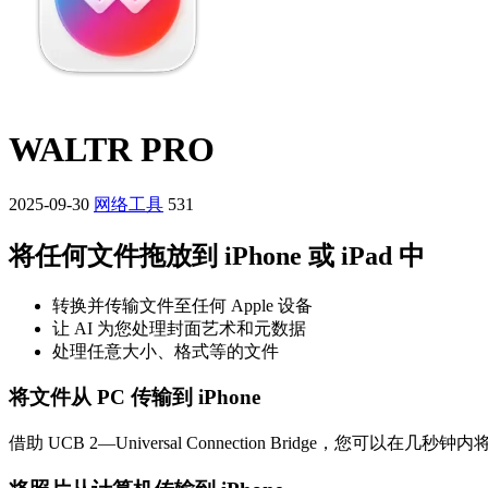
WALTR PRO
2025-09-30
网络工具
531
将任何文件拖放到 iPhone 或 iPad 中
转换并传输文件至任何 Apple 设备
让 AI 为您处理封面艺术和元数据
处理任意大小、格式等的文件
将文件从 PC 传输到 iPhone
借助 UCB 2—Universal Connection Bridge，您可