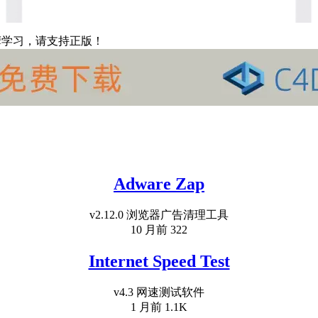
摩学习，请支持正版！
Adware Zap
v2.12.0 浏览器广告清理工具
10 月前
322
Internet Speed Test
v4.3 网速测试软件
1 月前
1.1K