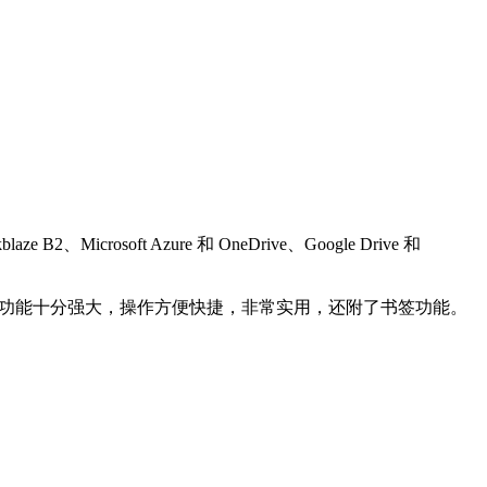
Microsoft Azure 和 OneDrive、Google Drive 和
。软件功能十分强大，操作方便快捷，非常实用，还附了书签功能。