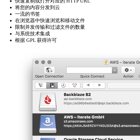
快速复制或打开对应的 HTTP URL
将您的内容分发到云
一流的书签
在浏览器中快速浏览和移动文件
限制并发传输和过滤文件的数量
与系统技术集成
根据 GPL 获得许可