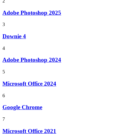
2
Adobe Photoshop 2025
3
Downie 4
4
Adobe Photoshop 2024
5
Microsoft Office 2024
6
Google Chrome
7
Microsoft Office 2021