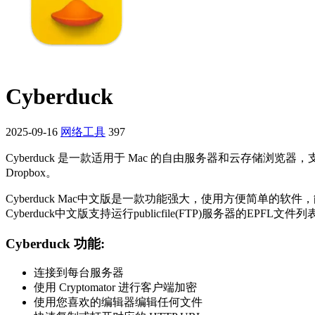
Cyberduck
2025-09-16
网络工具
397
Cyberduck 是一款适用于 Mac 的自由服务器和云存储浏览器，支持 FTP、SFTP
Dropbox。
Cyberduck Mac中文版是一款功能强大，使用方便简
Cyberduck中文版支持运行publicfile(FTP)服务器的EPFL文件
Cyberduck 功能:
连接到每台服务器
使用 Cryptomator 进行客户端加密
使用您喜欢的编辑器编辑任何文件