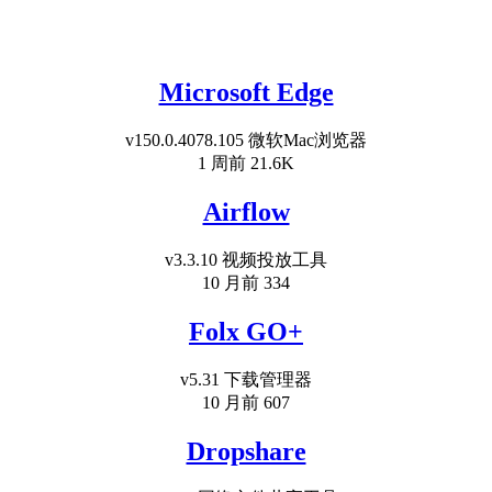
Microsoft Edge
v150.0.4078.105 微软Mac浏览器
1 周前
21.6K
Airflow
v3.3.10 视频投放工具
10 月前
334
Folx GO+
v5.31 下载管理器
10 月前
607
Dropshare