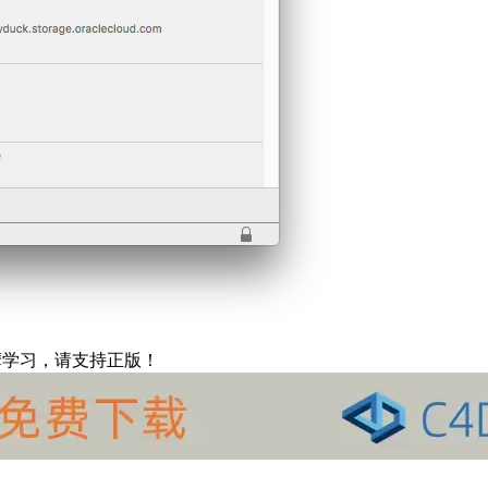
摩学习，请支持正版！