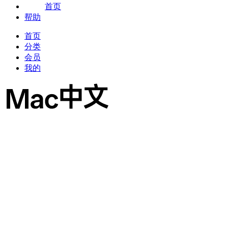
首页
帮助
首页
分类
会员
我的