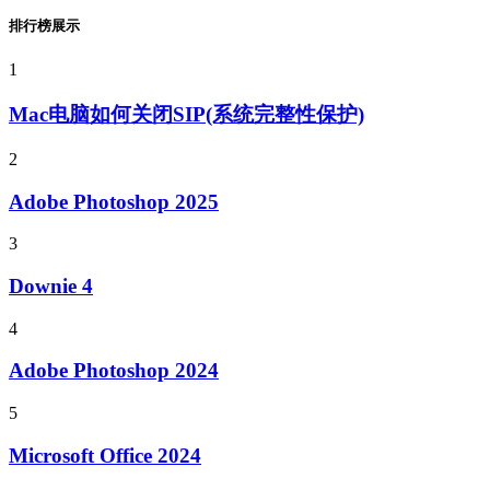
排行榜展示
1
Mac电脑如何关闭SIP(系统完整性保护)
2
Adobe Photoshop 2025
3
Downie 4
4
Adobe Photoshop 2024
5
Microsoft Office 2024