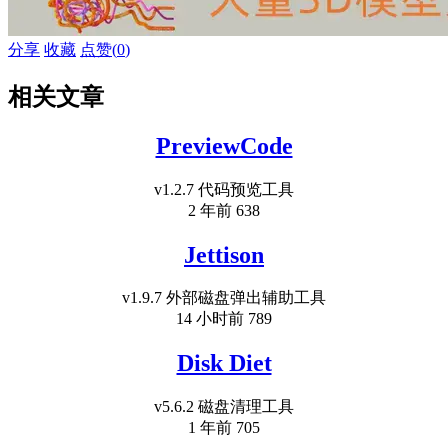
分享
收藏
点赞(
0
)
相关文章
PreviewCode
v1.2.7 代码预览工具
2 年前
638
Jettison
v1.9.7 外部磁盘弹出辅助工具
14 小时前
789
Disk Diet
v5.6.2 磁盘清理工具
1 年前
705