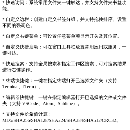
* 快速访问：系统常用文件夹一键触达，并支持文件夹书签功
能。
* 自定义边栏：创建自定义书签分组，并支持拖拽排序、设置
不同的强调色。
* 自定义右键菜单：可设置任意菜单项显示开关及其位置。
* 自定义快捷启动：可在窗口工具栏放置常用应用或服务，一
键可达。
* 快速搜索：支持全局搜索和指定工作区搜索，可对搜索结果
进行右键操作。
* 终端快捷键：一键在指定终端打开已选择文件夹（支持
Terminal、iTerm）。
* 编辑器快捷键：一键在指定编辑器打开已选择的文件或文件
夹（支持 VSCode、Atom、Sublime）。
* 支持文件哈希值计算：
MD5/SHA256/SHA128/SHA224/SHA384/SHA512/CRC32。