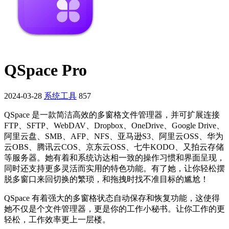
QSpace Pro
2024-03-28
系统工具
857
QSpace 是一款简洁高效的多窗格文件管理器，并可扩展连接
FTP、SFTP、WebDAV、Dropbox、OneDrive、Google Drive、
阿里云盘、SMB、AFP、NFS、亚马逊S3、阿里云OSS、华为
云OBS、腾讯云COS、京东云OSS、七牛KODO、又拍云存储
等服务器。她有着和系统访达相一致的操作习惯和界面呈现，
同时还支持更多灵活而实用的特色功能。有了她，让你轻松摆
脱多窗口来回切换的繁琐，和拖拽时找不准目标的尴尬！
QSpace 有着强大的多窗格状态自动保存和恢复功能，这使得
她不仅是个文件管理器，更是你的工作小秘书。让你工作的更
轻松，工作效率更上一层楼。