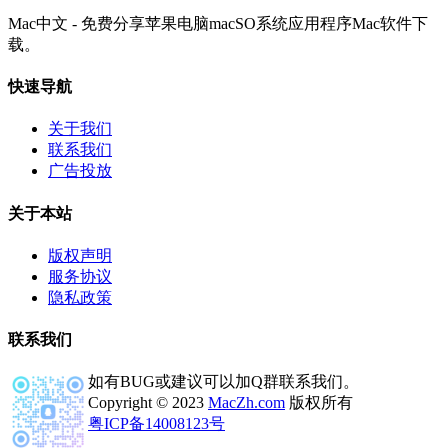
Mac中文 - 免费分享苹果电脑macSO系统应用程序Mac软件下
载。
快速导航
关于我们
联系我们
广告投放
关于本站
版权声明
服务协议
隐私政策
联系我们
如有BUG或建议可以加Q群联系我们。
Copyright © 2023
MacZh.com
版权所有
粤ICP备14008123号