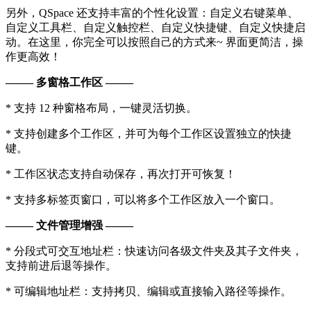
另外，QSpace 还支持丰富的个性化设置：自定义右键菜单、
自定义工具栏、自定义触控栏、自定义快捷键、自定义快捷启
动。在这里，你完全可以按照自己的方式来~ 界面更简洁，操
作更高效！
——– 多窗格工作区 ——–
* 支持 12 种窗格布局，一键灵活切换。
* 支持创建多个工作区，并可为每个工作区设置独立的快捷
键。
* 工作区状态支持自动保存，再次打开可恢复！
* 支持多标签页窗口，可以将多个工作区放入一个窗口。
——– 文件管理增强 ——–
* 分段式可交互地址栏：快速访问各级文件夹及其子文件夹，
支持前进后退等操作。
* 可编辑地址栏：支持拷贝、编辑或直接输入路径等操作。