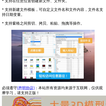
* 支持在任意位置创建新文件、文件夹。
* 支持新建文件模板，可自定义文件名和文件内容，文件名支
持日期变量。
* 支持窗格之间剪切、拷贝、粘贴、拖拽等操作。
必须遵守
[声明协议]
：本站所有资源均来源于互联网，仅供观
摩学习，请支持正版！