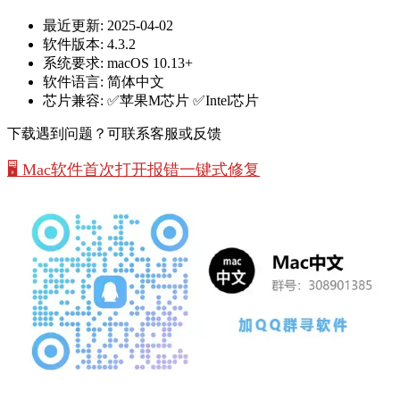
最近更新:
2025-04-02
软件版本:
4.3.2
系统要求:
macOS 10.13+
软件语言:
简体中文
芯片兼容:
✅苹果M芯片 ✅Intel芯片
下载遇到问题？可联系客服或反馈
🖥️ Mac软件首次打开报错一键式修复