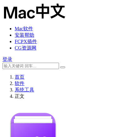
Mac软件
安装帮助
FCPX插件
CG资源网
登录
首页
软件
系统工具
正文