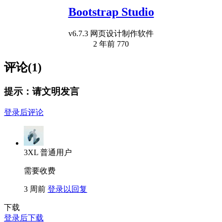
Bootstrap Studio
v6.7.3 网页设计制作软件
2 年前
770
评论(1)
提示：请文明发言
登录后评论
3XL
普通用户
需要收费
3 周前
登录以回复
下载
登录后下载