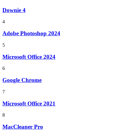
Downie 4
4
Adobe Photoshop 2024
5
Microsoft Office 2024
6
Google Chrome
7
Microsoft Office 2021
8
MacCleaner Pro