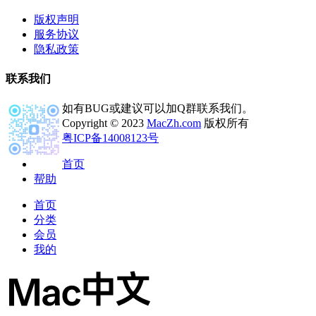
版权声明
服务协议
隐私政策
联系我们
如有BUG或建议可以加Q群联系我们。
Copyright © 2023
MacZh.com
版权所有
粤ICP备14008123号
首页
帮助
首页
分类
会员
我的