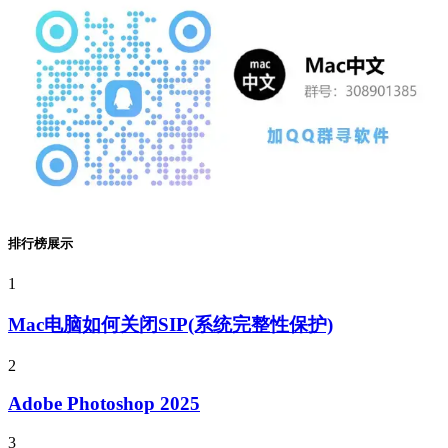
排行榜展示
1
Mac电脑如何关闭SIP(系统完整性保护)
2
Adobe Photoshop 2025
3