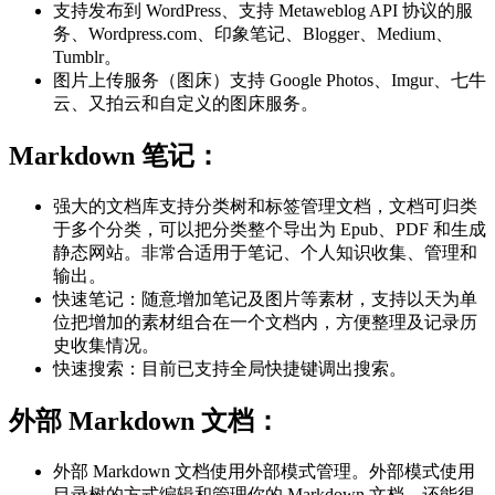
支持发布到 WordPress、支持 Metaweblog API 协议的服
务、Wordpress.com、印象笔记、Blogger、Medium、
Tumblr。
图片上传服务（图床）支持 Google Photos、Imgur、七牛
云、又拍云和自定义的图床服务。
Markdown 笔记：
强大的文档库支持分类树和标签管理文档，文档可归类
于多个分类，可以把分类整个导出为 Epub、PDF 和生成
静态网站。非常合适用于笔记、个人知识收集、管理和
输出。
快速笔记：随意增加笔记及图片等素材，支持以天为单
位把增加的素材组合在一个文档内，方便整理及记录历
史收集情况。
快速搜索：目前已支持全局快捷键调出搜索。
外部 Markdown 文档：
外部 Markdown 文档使用外部模式管理。外部模式使用
目录树的方式编辑和管理你的 Markdown 文档，还能很