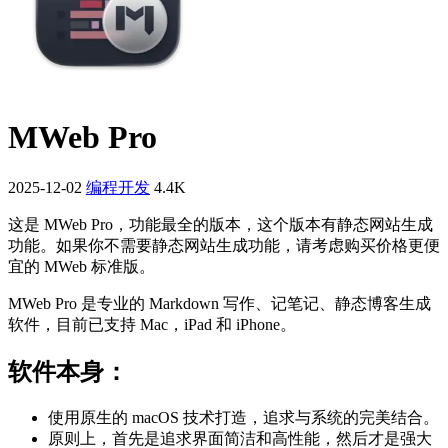
MWeb Pro
2025-12-02
编程开发
4.4K
这是 MWeb Pro，功能最全的版本，这个版本有静态网站生成
功能。如果你不需要静态网站生成功能，请考虑购买价格更便
宜的 MWeb 标准版。
MWeb Pro 是专业的 Markdown 写作、记笔记、静态博客生成
软件，目前已支持 Mac，iPad 和 iPhone。
软件本身：
使用原生的 macOS 技术打造，追求与系统的完美结合。
原则上，首先是追求界面简洁和高性能，然后才是强大