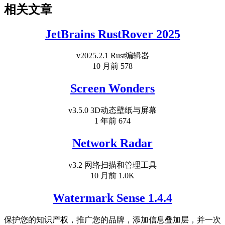
相关文章
JetBrains RustRover 2025
v2025.2.1 Rust编辑器
10 月前
578
Screen Wonders
v3.5.0 3D动态壁纸与屏幕
1 年前
674
Network Radar
v3.2 网络扫描和管理工具
10 月前
1.0K
Watermark Sense 1.4.4
保护您的知识产权，推广您的品牌，添加信息叠加层，并一次