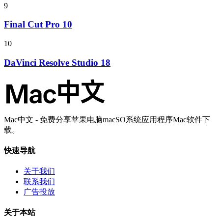
9
Final Cut Pro 10
10
DaVinci Resolve Studio 18
Mac中文 - 免费分享苹果电脑macSO系统应用程序Mac软件下
载。
快速导航
关于我们
联系我们
广告投放
关于本站