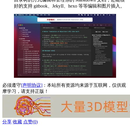
好的支持 gitbook、JekyII、hexo 等等编辑和图片插入。
必须遵守
[声明协议]
：本站所有资源均来源于互联网，仅供观
摩学习，请支持正版！
分享
收藏
点赞(
0
)