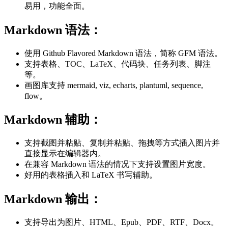
易用，功能全面。
Markdown 语法：
使用 Github Flavored Markdown 语法，简称 GFM 语法。
支持表格、TOC、LaTeX、代码块、任务列表、脚注
等。
画图库支持 mermaid, viz, echarts, plantuml, sequence,
flow。
Markdown 辅助：
支持截图并粘贴、复制并粘贴、拖拽等方式插入图片并
直接显示在编辑器内。
在兼容 Markdown 语法的情况下支持设置图片宽度。
好用的表格插入和 LaTeX 书写辅助。
Markdown 输出：
支持导出为图片、HTML、Epub、PDF、RTF、Docx。