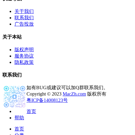
关于我们
联系我们
广告投放
关于本站
版权声明
服务协议
隐私政策
联系我们
如有BUG或建议可以加Q群联系我们。
Copyright © 2023
MacZh.com
版权所有
粤ICP备14008123号
首页
帮助
首页