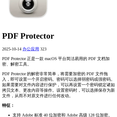
PDF Protector
2025-10-14
办公应用
323
PDF Protector 正是一款 macOS 平台简洁易用的 PDF 文档加
密、解密工具。
PDF Protector 的解密非常简单，将需要加密的 PDF 文件拖
入，即可设置一个开启密码。密码可以选择弱密码或强密码。
如果需要对文件内容进行保护，可以再设置一个密码锁定诸如
拷贝文本、更改内容等操作。设置密码时，可以选择保存为新
文件，从而不对原文件进行任何改动。
特征：
支持 Adobe 标准 40 位加密和 Adobe 高级 128 位加密。