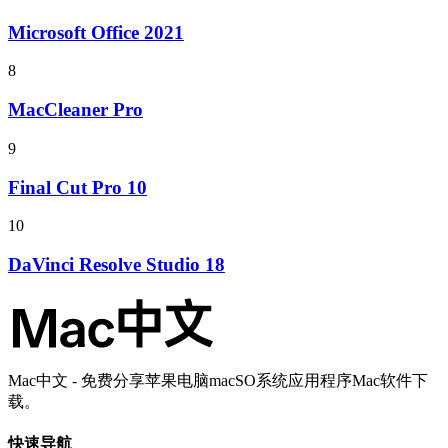
Microsoft Office 2021
8
MacCleaner Pro
9
Final Cut Pro 10
10
DaVinci Resolve Studio 18
Mac中文 - 免费分享苹果电脑macSO系统应用程序Mac软件下
载。
快速导航