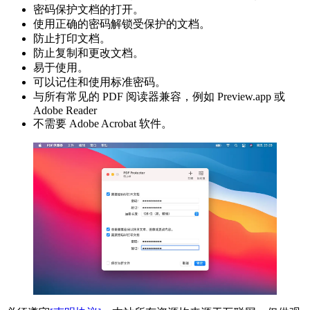
密码保护文档的打开。
使用正确的密码解锁受保护的文档。
防止打印文档。
防止复制和更改文档。
易于使用。
可以记住和使用标准密码。
与所有常见的 PDF 阅读器兼容，例如 Preview.app 或
Adobe Reader
不需要 Adobe Acrobat 软件。