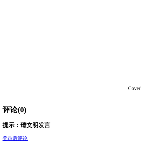
Cov
评论(0)
提示：请文明发言
登录后评论