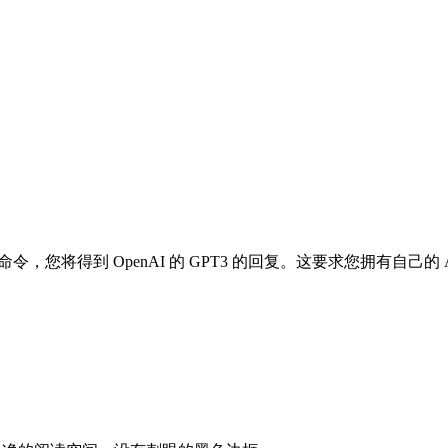
个命令，您将得到 OpenAI 的 GPT3 的回复。这要求您拥有自己的 