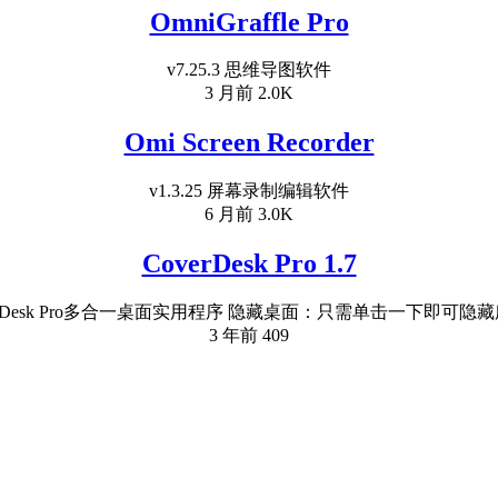
OmniGraffle Pro
v7.25.3 思维导图软件
3 月前
2.0K
Omi Screen Recorder
v1.3.25 屏幕录制编辑软件
6 月前
3.0K
CoverDesk Pro 1.7
erDesk Pro多合一桌面实用程序 隐藏桌面：只需单击一下即可隐藏所
3 年前
409