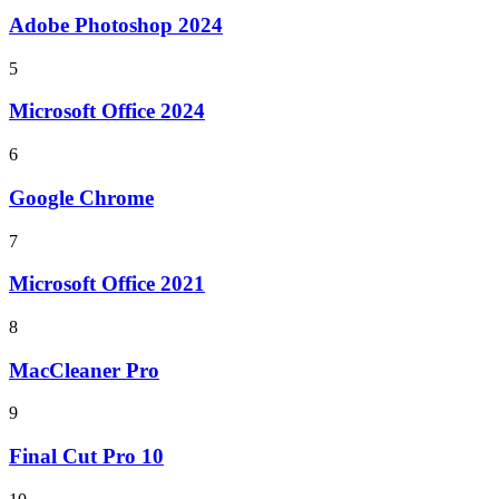
Adobe Photoshop 2024
5
Microsoft Office 2024
6
Google Chrome
7
Microsoft Office 2021
8
MacCleaner Pro
9
Final Cut Pro 10