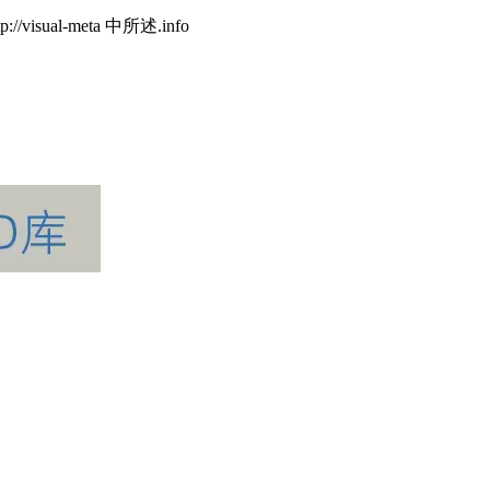
al-meta 中所述.info