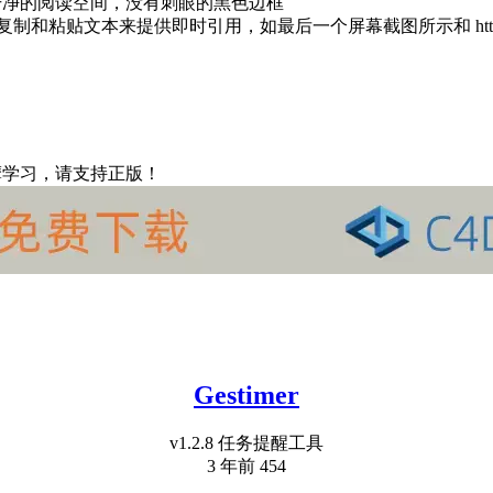
干净的阅读空间，没有刺眼的黑色边框
单地复制和粘贴文本来提供即时引用，如最后一个屏幕截图所示和 http://visu
摩学习，请支持正版！
Gestimer
v1.2.8 任务提醒工具
3 年前
454