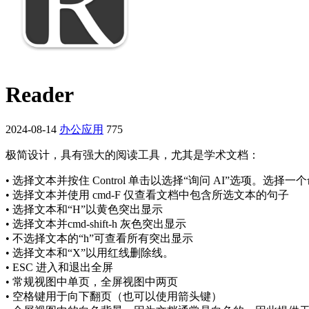
Reader
2024-08-14
办公应用
775
极简设计，具有强大的阅读工具，尤其是学术文档：
• 选择文本并按住 Control 单击以选择“询问 AI”选项。选择一
• 选择文本并使用 cmd-F 仅查看文档中包含所选文本的句子
• 选择文本和“H”以黄色突出显示
• 选择文本并cmd-shift-h 灰色突出显示
• 不选择文本的“h”可查看所有突出显示
• 选择文本和“X”以用红线删除线。
• ESC 进入和退出全屏
• 常规视图中单页，全屏视图中两页
• 空格键用于向下翻页（也可以使用箭头键）