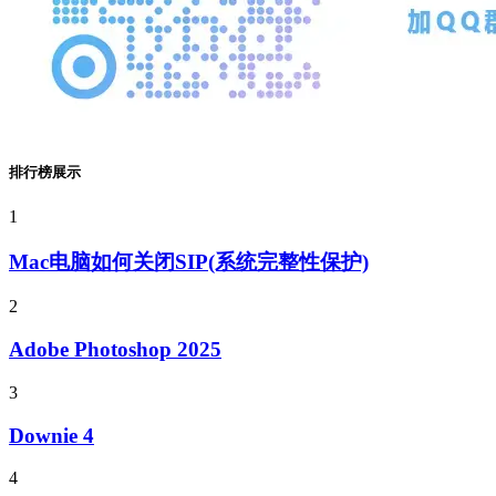
排行榜展示
1
Mac电脑如何关闭SIP(系统完整性保护)
2
Adobe Photoshop 2025
3
Downie 4
4