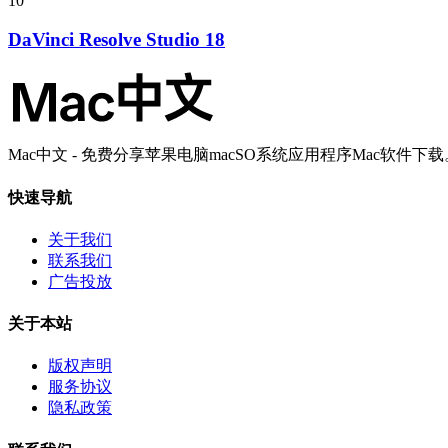
10
DaVinci Resolve Studio 18
Mac中文 - 免费分享苹果电脑macSO系统应用程序Mac软件下载
快速导航
关于我们
联系我们
广告投放
关于本站
版权声明
服务协议
隐私政策