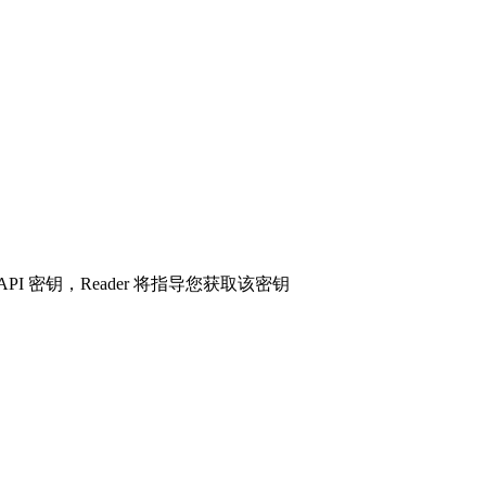
API 密钥，Reader 将指导您获取该密钥