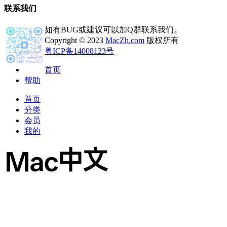
联系我们
如有BUG或建议可以加Q群联系我们。
Copyright © 2023
MacZh.com
版权所有
粤ICP备14008123号
首页
帮助
首页
分类
会员
我的