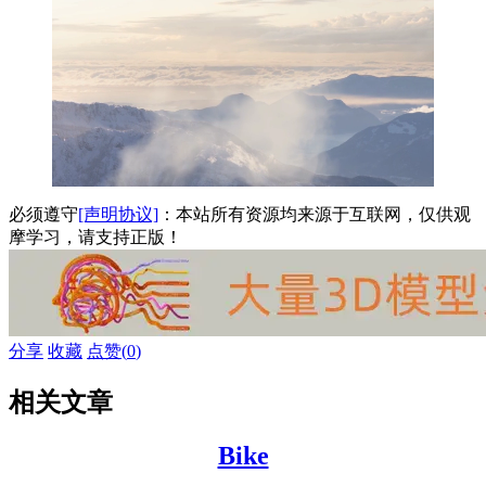
必须遵守
[声明协议]
：本站所有资源均来源于互联网，仅供观
摩学习，请支持正版！
分享
收藏
点赞(
0
)
相关文章
Bike