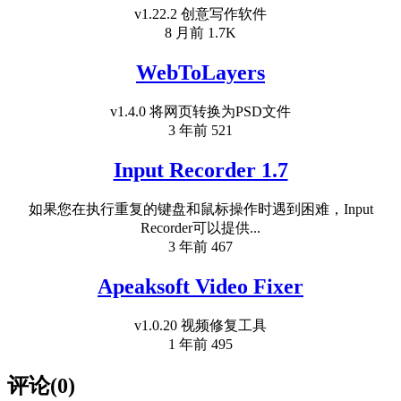
v1.22.2 创意写作软件
8 月前
1.7K
WebToLayers
v1.4.0 将网页转换为PSD文件
3 年前
521
Input Recorder 1.7
如果您在执行重复的键盘和鼠标操作时遇到困难，Input
Recorder可以提供...
3 年前
467
Apeaksoft Video Fixer
v1.0.20 视频修复工具
1 年前
495
评论(0)