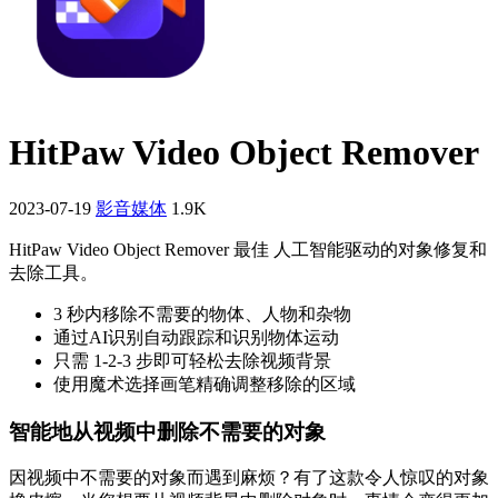
HitPaw Video Object Remover
2023-07-19
影音媒体
1.9K
HitPaw Video Object Remover 最佳 人工智能驱动的对象修复和
去除工具。
3 秒内移除不需要的物体、人物和杂物
通过AI识别自动跟踪和识别物体运动
只需 1-2-3 步即可轻松去除视频背景
使用魔术选择画笔精确调整移除的区域
智能地从视频中删除不需要的对象
因视频中不需要的对象而遇到麻烦？有了这款令人惊叹的对象