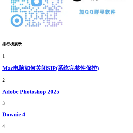
排行榜展示
1
Mac电脑如何关闭SIP(系统完整性保护)
2
Adobe Photoshop 2025
3
Downie 4
4