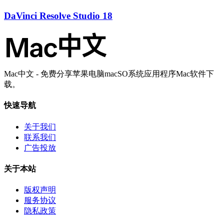
DaVinci Resolve Studio 18
Mac中文 - 免费分享苹果电脑macSO系统应用程序Mac软件下
载。
快速导航
关于我们
联系我们
广告投放
关于本站
版权声明
服务协议
隐私政策