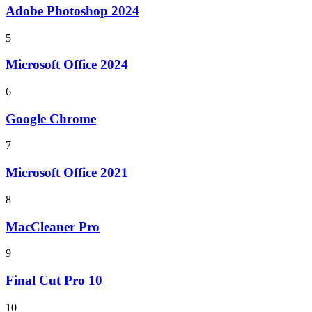
Adobe Photoshop 2024
5
Microsoft Office 2024
6
Google Chrome
7
Microsoft Office 2021
8
MacCleaner Pro
9
Final Cut Pro 10
10