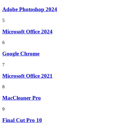
Adobe Photoshop 2024
5
Microsoft Office 2024
6
Google Chrome
7
Microsoft Office 2021
8
MacCleaner Pro
9
Final Cut Pro 10