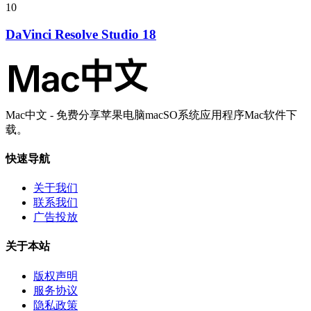
10
DaVinci Resolve Studio 18
Mac中文 - 免费分享苹果电脑macSO系统应用程序Mac软件下
载。
快速导航
关于我们
联系我们
广告投放
关于本站
版权声明
服务协议
隐私政策