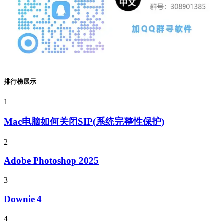
排行榜展示
1
Mac电脑如何关闭SIP(系统完整性保护)
2
Adobe Photoshop 2025
3
Downie 4
4