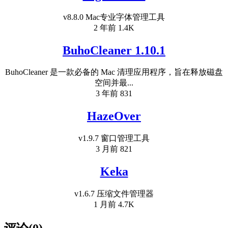
v8.8.0 Mac专业字体管理工具
2 年前
1.4K
BuhoCleaner 1.10.1
BuhoCleaner 是一款必备的 Mac 清理应用程序，旨在释放磁盘
空间并最...
3 年前
831
HazeOver
v1.9.7 窗口管理工具
3 月前
821
Kek‪a
v1.6.7 压缩文件管理器
1 月前
4.7K