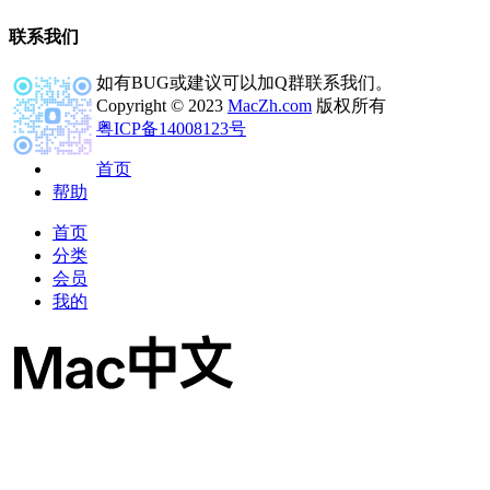
联系我们
如有BUG或建议可以加Q群联系我们。
Copyright © 2023
MacZh.com
版权所有
粤ICP备14008123号
首页
帮助
首页
分类
会员
我的