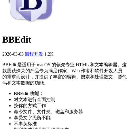
BBEdit
2026-03-03
编程开发
1.2K
BBEdit 是适用于 macOS 的领先专业 HTML 和文本编辑器。这
款屡获殊荣的产品专为满足作家、Web 作者和软件开发人员
的需求而设计，并提供了丰富的编辑、搜索和处理散文、源代
码和文本数据的功能。
BBEdit 功能：
对文本进行全面控制
按你的方式工作
命令文件、文件夹、磁盘和服务器
享受文字无所不能
不辜负标准