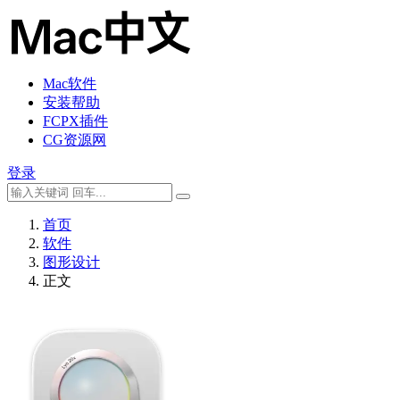
Mac软件
安装帮助
FCPX插件
CG资源网
登录
首页
软件
图形设计
正文