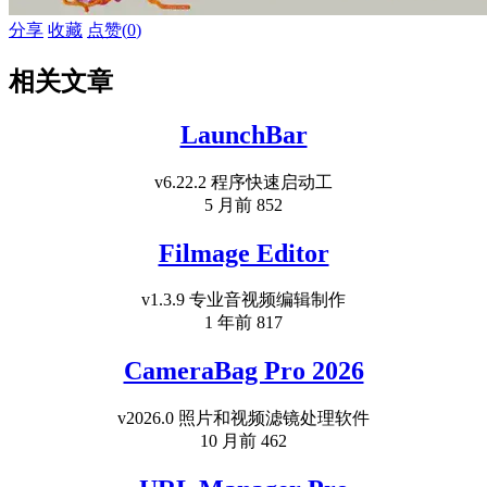
分享
收藏
点赞(
0
)
相关文章
LaunchBar
v6.22.2 程序快速启动工
5 月前
852
Filmage Editor
v1.3.9 专业音视频编辑制作
1 年前
817
CameraBag Pro 2026
v2026.0 照片和视频滤镜处理软件
10 月前
462