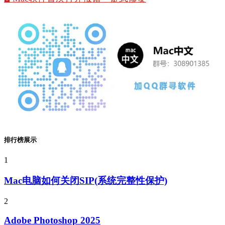
排行榜展示
1
Mac电脑如何关闭SIP(系统完整性保护)
2
Adobe Photoshop 2025