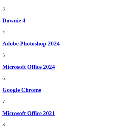
3
Downie 4
4
Adobe Photoshop 2024
5
Microsoft Office 2024
6
Google Chrome
7
Microsoft Office 2021
8