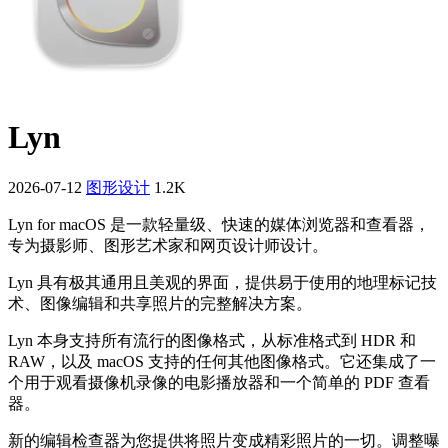
Lyn
2026-07-12
图形设计
1.2K
Lyn for macOS 是一款轻量级、快速的媒体浏览器和查看器，
专为摄影师、图形艺术家和网页设计师设计。
Lyn 具有极其通用且美观的界面，提供易于使用的地理标记技
术、图像编辑和共享照片的完整解决方案。
Lyn 本身支持所有流行的图像格式，从标准格式到 HDR 和
RAW，以及 macOS 支持的任何其他图像格式。它还集成了一
个用于观看摄像机录像的电影播放器​​和一个简单的 PDF 查看
器。
新的编辑检查器为您提供将照片变成精彩照片的一切。调整曝