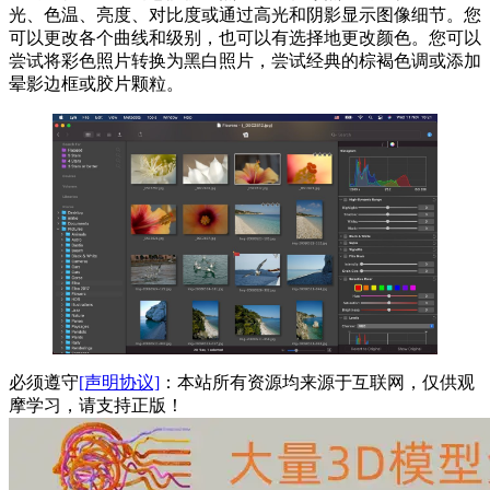
光、色温、亮度、对比度或通过高光和阴影显示图像细节。您
可以更改各个曲线和级别，也可以有选择地更改颜色。您可以
尝试将彩色照片转换为黑白照片，尝试经典的棕褐色调或添加
晕影边框或胶片颗粒。
必须遵守
[声明协议]
：本站所有资源均来源于互联网，仅供观
摩学习，请支持正版！