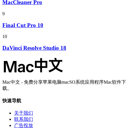
MacCleaner Pro
9
Final Cut Pro 10
10
DaVinci Resolve Studio 18
Mac中文 - 免费分享苹果电脑macSO系统应用程序Mac软件下
载。
快速导航
关于我们
联系我们
广告投放