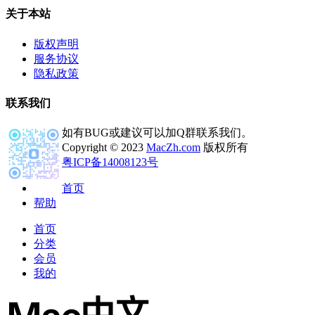
关于本站
版权声明
服务协议
隐私政策
联系我们
如有BUG或建议可以加Q群联系我们。
Copyright © 2023
MacZh.com
版权所有
粤ICP备14008123号
首页
帮助
首页
分类
会员
我的