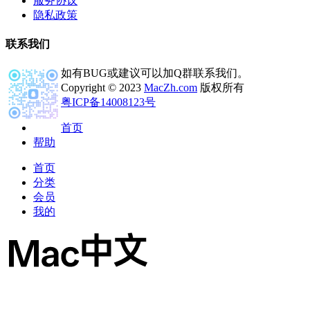
服务协议
隐私政策
联系我们
如有BUG或建议可以加Q群联系我们。
Copyright © 2023
MacZh.com
版权所有
粤ICP备14008123号
首页
帮助
首页
分类
会员
我的