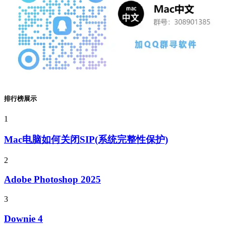
排行榜展示
1
Mac电脑如何关闭SIP(系统完整性保护)
2
Adobe Photoshop 2025
3
Downie 4