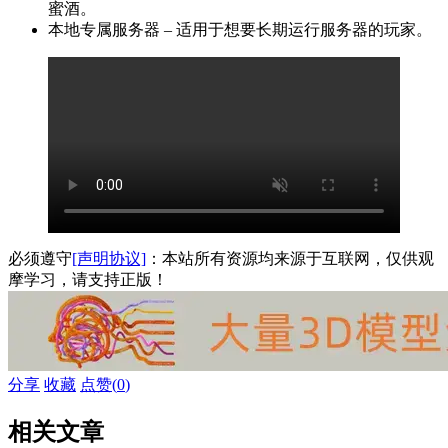
蜜酒。
本地专属服务器 – 适用于想要长期运行服务器的玩家。
必须遵守
[声明协议]
：本站所有资源均来源于互联网，仅供观
摩学习，请支持正版！
分享
收藏
点赞(
0
)
相关文章