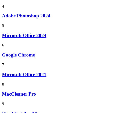
4
Adobe Photoshop 2024
5
Microsoft Office 2024
6
Google Chrome
7
Microsoft Office 2021
8
MacCleaner Pro
9