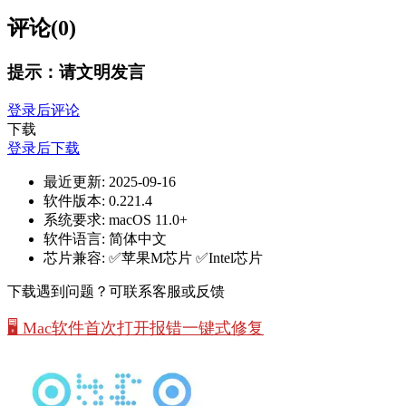
评论(0)
提示：请文明发言
登录后评论
下载
登录后下载
最近更新:
2025-09-16
软件版本:
0.221.4
系统要求:
macOS 11.0+
软件语言:
简体中文
芯片兼容:
✅苹果M芯片 ✅Intel芯片
下载遇到问题？可联系客服或反馈
🖥️ Mac软件首次打开报错一键式修复