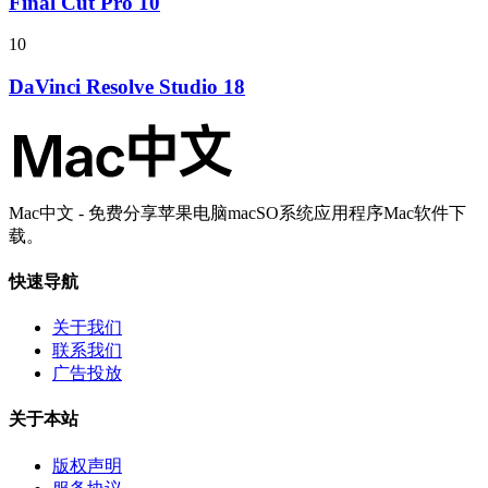
Final Cut Pro 10
10
DaVinci Resolve Studio 18
Mac中文 - 免费分享苹果电脑macSO系统应用程序Mac软件下
载。
快速导航
关于我们
联系我们
广告投放
关于本站
版权声明