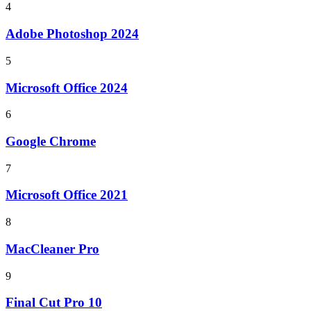
4
Adobe Photoshop 2024
5
Microsoft Office 2024
6
Google Chrome
7
Microsoft Office 2021
8
MacCleaner Pro
9
Final Cut Pro 10