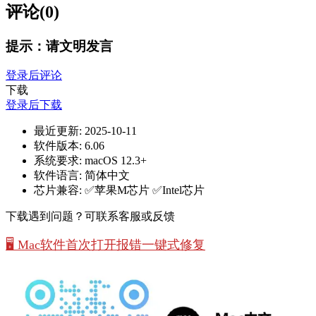
评论(0)
提示：请文明发言
登录后评论
下载
登录后下载
最近更新:
2025-10-11
软件版本:
6.06
系统要求:
macOS 12.3+
软件语言:
简体中文
芯片兼容:
✅苹果M芯片 ✅Intel芯片
下载遇到问题？可联系客服或反馈
🖥️ Mac软件首次打开报错一键式修复