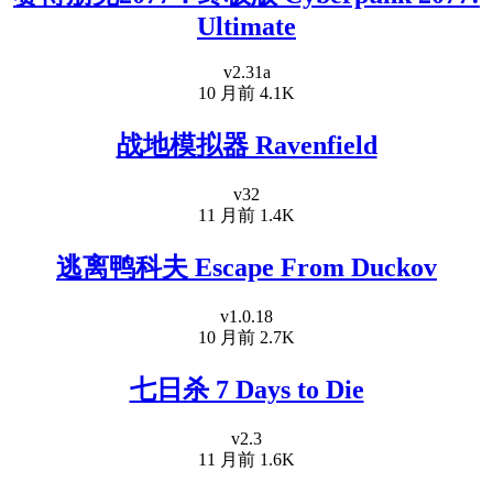
Ultimate
v2.31a
10 月前
4.1K
战地模拟器 Ravenfield
v32
11 月前
1.4K
逃离鸭科夫 Escape From Duckov
v1.0.18
10 月前
2.7K
七日杀 7 Days to Die
v2.3
11 月前
1.6K