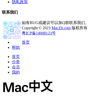
隐私政策
联系我们
如有BUG或建议可以加Q群联系我们。
Copyright © 2023
MacZh.com
版权所有
粤ICP备14008123号
首页
帮助
首页
分类
会员
我的