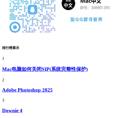
排行榜展示
1
Mac电脑如何关闭SIP(系统完整性保护)
2
Adobe Photoshop 2025
3
Downie 4