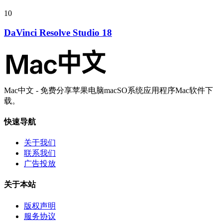
10
DaVinci Resolve Studio 18
Mac中文 - 免费分享苹果电脑macSO系统应用程序Mac软件下
载。
快速导航
关于我们
联系我们
广告投放
关于本站
版权声明
服务协议