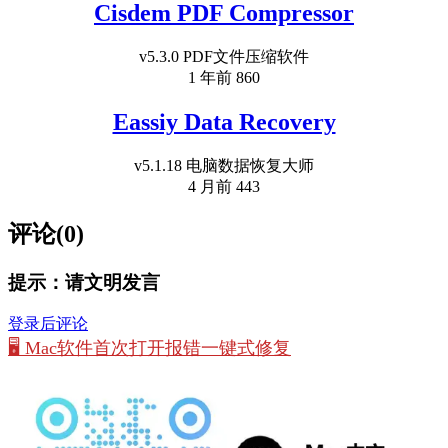
Cisdem PDF Compressor
v5.3.0 PDF文件压缩软件
1 年前
860
Eassiy Data Recovery
v5.1.18 电脑数据恢复大师
4 月前
443
评论(0)
提示：请文明发言
登录后评论
🖥️ Mac软件首次打开报错一键式修复