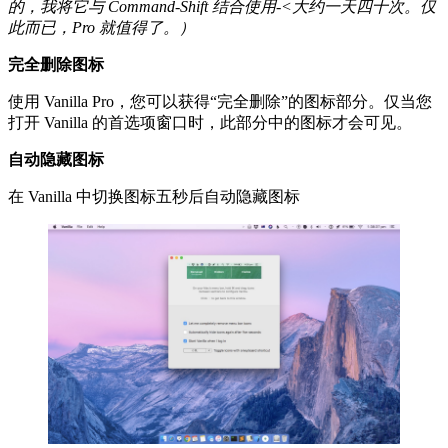
的，我将它与 Command-Shift 结合使用-<大约一天四十次。仅
此而已，Pro 就值得了。）
完全删除图标
使用 Vanilla Pro，您可以获得“完全删除”的图标部分。仅当您
打开 Vanilla 的首选项窗口时，此部分中的图标才会可见。
自动隐藏图标
在 Vanilla 中切换图标五秒后自动隐藏图标