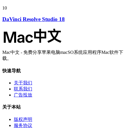
10
DaVinci Resolve Studio 18
Mac中文 - 免费分享苹果电脑macSO系统应用程序Mac软件下
载。
快速导航
关于我们
联系我们
广告投放
关于本站
版权声明
服务协议