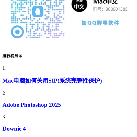
排行榜展示
1
Mac电脑如何关闭SIP(系统完整性保护)
2
Adobe Photoshop 2025
3
Downie 4