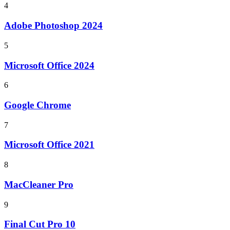
4
Adobe Photoshop 2024
5
Microsoft Office 2024
6
Google Chrome
7
Microsoft Office 2021
8
MacCleaner Pro
9
Final Cut Pro 10