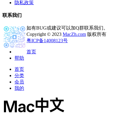
隐私政策
联系我们
如有BUG或建议可以加Q群联系我们。
Copyright © 2023
MacZh.com
版权所有
粤ICP备14008123号
首页
帮助
首页
分类
会员
我的