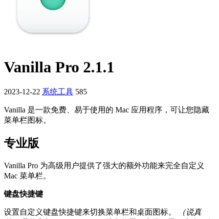
Vanilla Pro 2.1.1
2023-12-22
系统工具
585
Vanilla 是一款免费、易于使用的 Mac 应用程序，可让您隐藏
菜单栏图标。
专业版
Vanilla Pro 为高级用户提供了强大的额外功能来完全自定义
Mac 菜单栏。
键盘快捷键
设置自定义键盘快捷键来切换菜单栏和桌面图标。
（说真