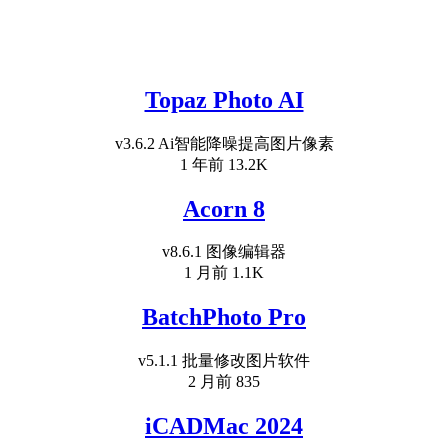
Topaz Photo AI
v3.6.2 Ai智能降噪提高图片像素
1 年前
13.2K
Acorn 8
v8.6.1 图像编辑器
1 月前
1.1K
BatchPhoto Pro
v5.1.1 批量修改图片软件
2 月前
835
iCADMac 2024