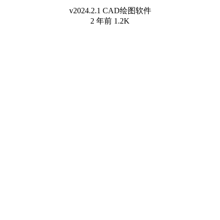
v2024.2.1 CAD绘图软件
2 年前
1.2K