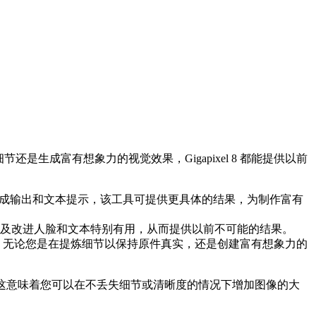
是生成富有想象力的视觉效果，Gigapixel 8 都能提供以前
成输出和文本提示，该工具可提供更具体的结果，为制作富有
及改进人脸和文本特别有用，从而提供以前不可能的结果。
果。无论您是在提炼细节以保持原件真实，还是创建富有想象力的
的大小。这意味着您可以在不丢失细节或清晰度的情况下增加图像的大