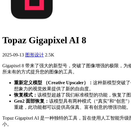
Topaz Gigapixel AI 8
2025-09-13
图形设计
2.5K
Gigapixel 8 带来了强大的新型号，突破了图像增强的极限
所未有的方式提升您的图像的工具。
重新定义模型 （Creative Upscaler）：
这种新模型突破了
想象力的视觉效果提供了新的自由度。
恢复模式：
该模型超越了我们标准模型的功能，恢复了图
Gen2 面部恢复：
该模型具有两种模式（“真实”和“创意
重建，此功能都可以提供高保真、富有创意的增强功能。
Topaz Gigapixel AI 是一种独特的工具，旨在使
小。