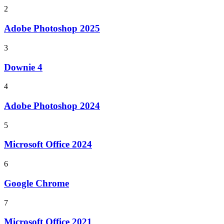
2
Adobe Photoshop 2025
3
Downie 4
4
Adobe Photoshop 2024
5
Microsoft Office 2024
6
Google Chrome
7
Microsoft Office 2021