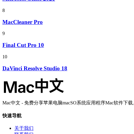
8
MacCleaner Pro
9
Final Cut Pro 10
10
DaVinci Resolve Studio 18
Mac中文 - 免费分享苹果电脑macSO系统应用程序Mac软件下载
快速导航
关于我们