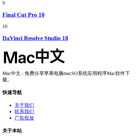
9
Final Cut Pro 10
10
DaVinci Resolve Studio 18
Mac中文 - 免费分享苹果电脑macSO系统应用程序Mac软件下
载。
快速导航
关于我们
联系我们
广告投放
关于本站