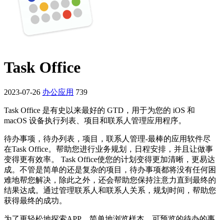
Task Office
2023-07-26
办公应用
739
Task Office 是有史以来最好的 GTD，用于为您的 iOS 和
macOS 设备执行列表、项目和联系人管理应用程序。
待办事项，待办列表，项目，联系人管理-最棒的应用软件尽
在Task Office。帮助您进行业务规划，日程安排，并且让做事
变得更有效率。 Task Office使您的计划变得更加清晰，更易达
成。不管是简单的还是复杂的项目，待办事项都将没有任何困
难地帮您解决，除此之外，还会帮助您保持注意力直到最终的
结果达成。通过管理联系人和联系人关系，规划时间，帮助您
获得最终的成功。
为了更轻松地探索APP，简单地浏览样本。可预览的待办的事