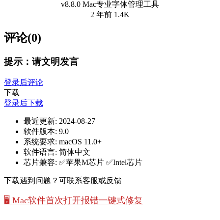
v8.8.0 Mac专业字体管理工具
2 年前
1.4K
评论(0)
提示：请文明发言
登录后评论
下载
登录后下载
最近更新:
2024-08-27
软件版本:
9.0
系统要求:
macOS 11.0+
软件语言:
简体中文
芯片兼容:
✅苹果M芯片 ✅Intel芯片
下载遇到问题？可联系客服或反馈
🖥️ Mac软件首次打开报错一键式修复