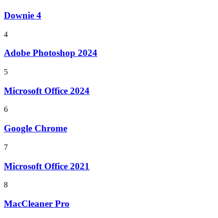
Downie 4
4
Adobe Photoshop 2024
5
Microsoft Office 2024
6
Google Chrome
7
Microsoft Office 2021
8
MacCleaner Pro