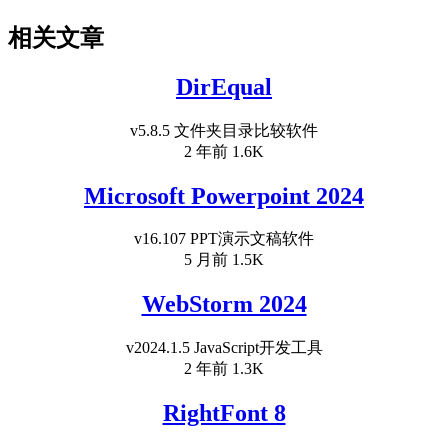
相关文章
DirEqual
v5.8.5 文件夹目录比较软件
2 年前
1.6K
Microsoft Powerpoint 2024
v16.107 PPT演示文稿软件
5 月前
1.5K
WebStorm 2024
v2024.1.5 JavaScript开发工具
2 年前
1.3K
RightFont 8