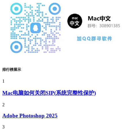
排行榜展示
1
Mac电脑如何关闭SIP(系统完整性保护)
2
Adobe Photoshop 2025
3