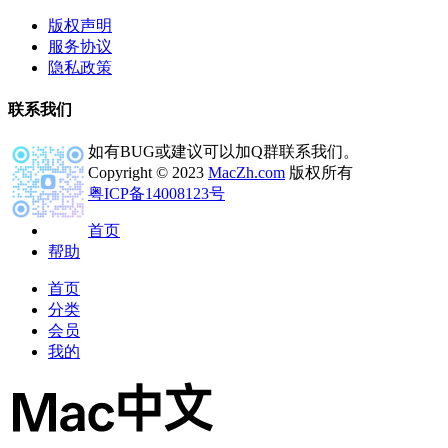
版权声明
服务协议
隐私政策
联系我们
如有BUG或建议可以加Q群联系我们。
Copyright © 2023
MacZh.com
版权所有
粤ICP备14008123号
首页
帮助
首页
分类
会员
我的