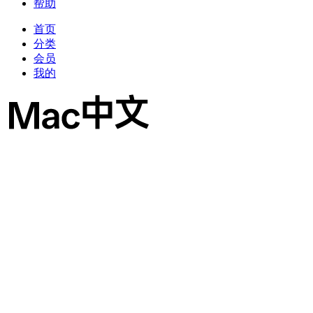
帮助
首页
分类
会员
我的