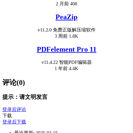
2 月前
408
PeaZip
v11.2.0 免费正版解压缩软件
3 周前
1.8K
PDFelement Pro 11
v11.4.22 智能PDF编辑器
1 年前
4.4K
评论(0)
提示：请文明发言
登录后评论
下载
登录后下载
最近更新:
2025-03-15