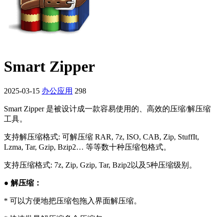
Smart Zipper
2025-03-15
办公应用
298
Smart Zipper 是被设计成一款容易使用的、高效的压缩/解压缩
工具。
支持解压缩格式: 可解压缩 RAR, 7z, ISO, CAB, Zip, StuffIt,
Lzma, Tar, Gzip, Bzip2… 等等数十种压缩包格式。
支持压缩格式: 7z, Zip, Gzip, Tar, Bzip2以及5种压缩级别。
● 解压缩：
* 可以方便地把压缩包拖入界面解压缩。