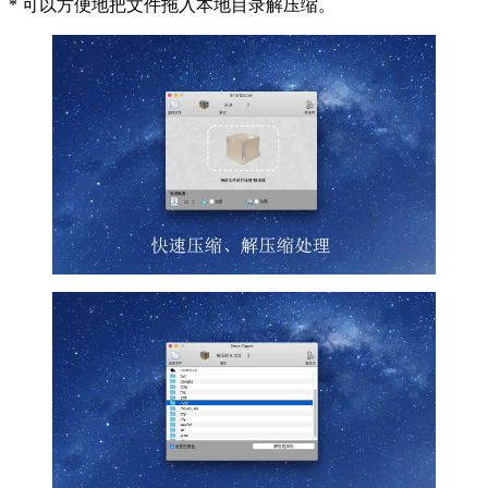
* 可以方便地把文件拖入本地目录解压缩。