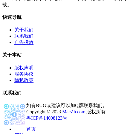
载。
快速导航
关于我们
联系我们
广告投放
关于本站
版权声明
服务协议
隐私政策
联系我们
如有BUG或建议可以加Q群联系我们。
Copyright © 2023
MacZh.com
版权所有
粤ICP备14008123号
首页