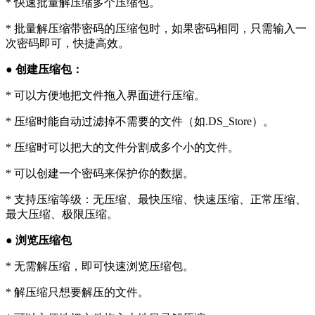
* 快速批量解压缩多个压缩包。
* 批量解压缩带密码的压缩包时，如果密码相同，只需输入一
次密码即可，快捷高效。
● 创建压缩包：
* 可以方便地把文件拖入界面进行压缩。
* 压缩时能自动过滤掉不需要的文件（如.DS_Store）。
* 压缩时可以把大的文件分割成多个小的文件。
* 可以创建一个密码来保护你的数据。
* 支持压缩等级：无压缩、最快压缩、快速压缩、正常压缩、
最大压缩、极限压缩。
● 浏览压缩包
* 无需解压缩，即可快速浏览压缩包。
* 解压缩只想要解压的文件。