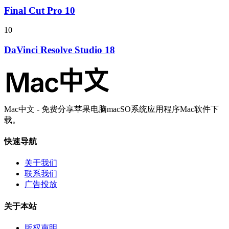
Final Cut Pro 10
10
DaVinci Resolve Studio 18
Mac中文 - 免费分享苹果电脑macSO系统应用程序Mac软件下
载。
快速导航
关于我们
联系我们
广告投放
关于本站
版权声明