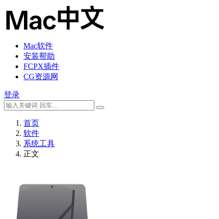
Mac软件
安装帮助
FCPX插件
CG资源网
登录
首页
软件
系统工具
正文