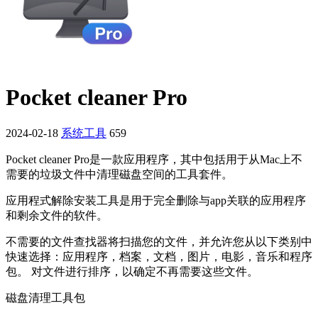
Pocket cleaner Pro
2024-02-18
系统工具
659
Pocket cleaner Pro是一款应用程序，其中包括用于从Mac上不
需要的垃圾文件中清理磁盘空间的工具套件。
应用程式解除安装工具是用于完全删除与app关联的应用程序
和剩余文件的软件。
不需要的文件查找器将扫描您的文件，并允许您从以下类别中
快速选择：应用程序，档案，文档，图片，电影，音乐和程序
包。 对文件进行排序，以确定不再需要这些文件。
磁盘清理工具包