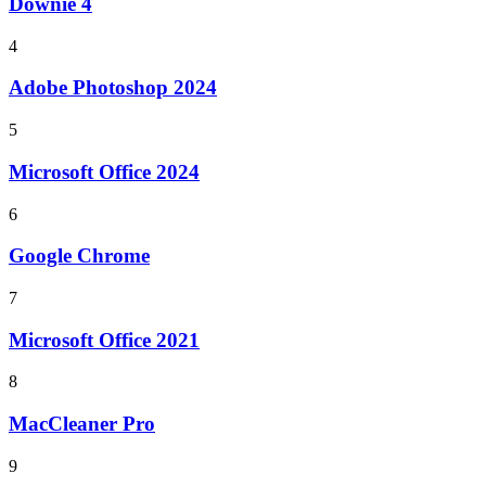
Downie 4
4
Adobe Photoshop 2024
5
Microsoft Office 2024
6
Google Chrome
7
Microsoft Office 2021
8
MacCleaner Pro
9