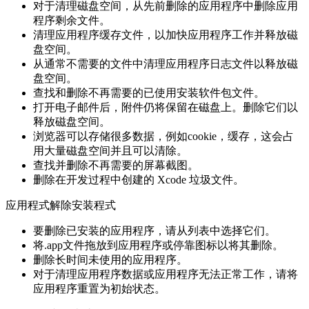
对于清理磁盘空间，从先前删除的应用程序中删除应用
程序剩余文件。
清理应用程序缓存文件，以加快应用程序工作并释放磁
盘空间。
从通常不需要的文件中清理应用程序日志文件以释放磁
盘空间。
查找和删除不再需要的已使用安装软件包文件。
打开电子邮件后，附件仍将保留在磁盘上。删除它们以
释放磁盘空间。
浏览器可以存储很多数据，例如cookie，缓存，这会占
用大量磁盘空间并且可以清除。
查找并删除不再需要的屏幕截图。
删除在开发过程中创建的 Xcode 垃圾文件。
应用程式解除安装程式
要删除已安装的应用程序，请从列表中选择它们。
将.app文件拖放到应用程序或停靠图标以将其删除。
删除长时间未使用的应用程序。
对于清理应用程序数据或应用程序无法正常工作，请将
应用程序重置为初始状态。