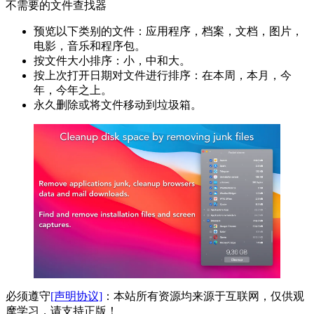
不需要的文件查找器
预览以下类别的文件：应用程序，档案，文档，图片，
电影，音乐和程序包。
按文件大小排序：小，中和大。
按上次打开日期对文件进行排序：在本周，本月，今
年，今年之上。
永久删除或将文件移动到垃圾箱。
必须遵守
[声明协议]
：本站所有资源均来源于互联网，仅供观
摩学习，请支持正版！