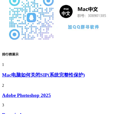
排行榜展示
1
Mac电脑如何关闭SIP(系统完整性保护)
2
Adobe Photoshop 2025
3