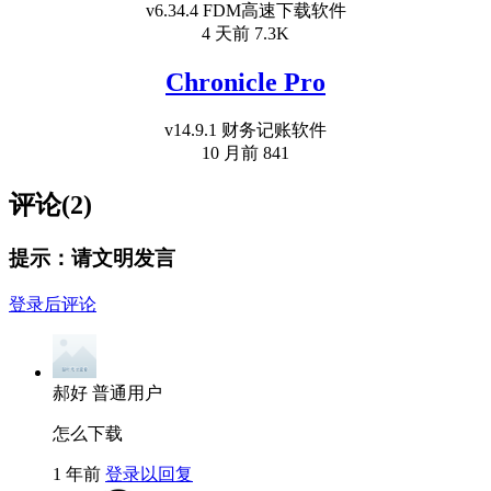
v6.34.4 FDM高速下载软件
4 天前
7.3K
Chronicle Pro
v14.9.1 财务记账软件
10 月前
841
评论(2)
提示：请文明发言
登录后评论
郝好
普通用户
怎么下载
1 年前
登录以回复