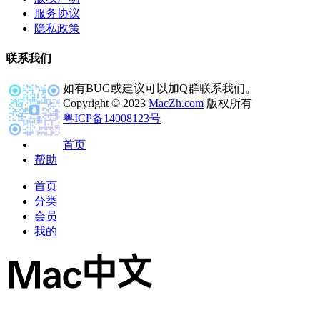
服务协议
隐私政策
联系我们
如有BUG或建议可以加Q群联系我们。
Copyright © 2023
MacZh.com
版权所有
粤ICP备14008123号
首页
帮助
首页
分类
会员
我的