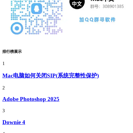
排行榜展示
1
Mac电脑如何关闭SIP(系统完整性保护)
2
Adobe Photoshop 2025
3
Downie 4