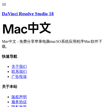
10
DaVinci Resolve Studio 18
Mac中文 - 免费分享苹果电脑macSO系统应用程序Mac软件下
载。
快速导航
关于我们
联系我们
广告投放
关于本站
版权声明
服务协议
隐私政策