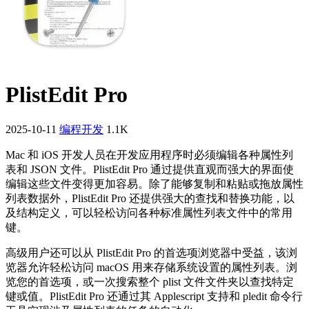
PlistEdit Pro
2025-10-11
编程开发
1.1K
Mac 和 iOS 开发人员在开发应用程序时必须编辑各种属性列
表和 JSON 文件。PlistEdit Pro 通过提供直观而强大的界面使
编辑这些文件变得更加容易。除了能够复制和粘贴或拖放属性
列表数据外，PlistEdit Pro 还提供强大的查找和替换功能，以
及结构定义，可以轻松访问各种标准属性列表文件中的常用
键。
高级用户还可以从 PlistEdit Pro 的首选项浏览器中受益，该浏
览器允许轻松访问 macOS 用来存储系统设置的属性列表。浏
览您的首选项，或一次搜索整个 plist 文件文件夹以查找特定
键或值。PlistEdit Pro 还通过其 Applescript 支持和 pledit 命令行