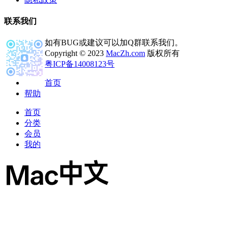
联系我们
如有BUG或建议可以加Q群联系我们。
Copyright © 2023
MacZh.com
版权所有
粤ICP备14008123号
首页
帮助
首页
分类
会员
我的