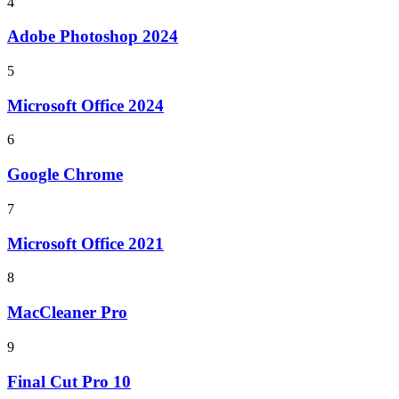
4
Adobe Photoshop 2024
5
Microsoft Office 2024
6
Google Chrome
7
Microsoft Office 2021
8
MacCleaner Pro
9
Final Cut Pro 10