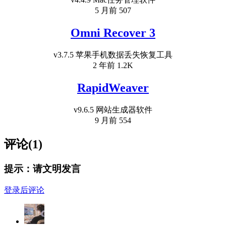
5 月前
507
Omni Recover 3
v3.7.5 苹果手机数据丢失恢复工具
2 年前
1.2K
RapidWeaver
v9.6.5 网站生成器软件
9 月前
554
评论(1)
提示：请文明发言
登录后评论