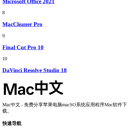
Microsoft Office 2021
8
MacCleaner Pro
9
Final Cut Pro 10
10
DaVinci Resolve Studio 18
Mac中文 - 免费分享苹果电脑macSO系统应用程序Mac软件下
载。
快速导航