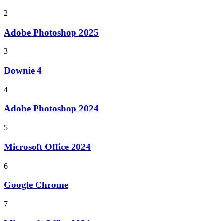
2
Adobe Photoshop 2025
3
Downie 4
4
Adobe Photoshop 2024
5
Microsoft Office 2024
6
Google Chrome
7