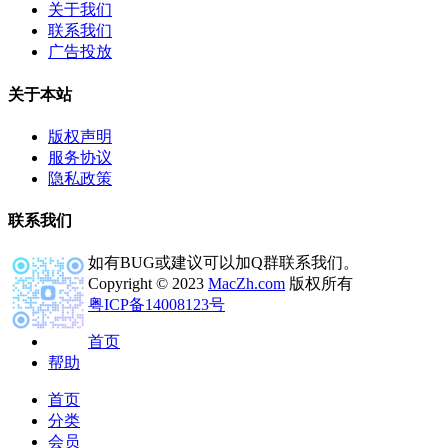
关于我们
联系我们
广告投放
关于本站
版权声明
服务协议
隐私政策
联系我们
如有BUG或建议可以加Q群联系我们。
Copyright © 2023
MacZh.com
版权所有
粤ICP备14008123号
首页
帮助
首页
分类
会员