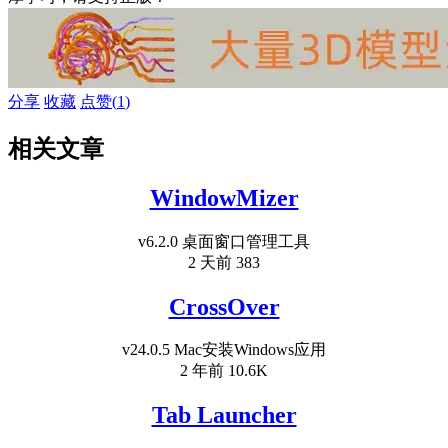
分享
收藏
点赞(
1
)
相关文章
WindowMizer
v6.2.0 桌面窗口管理工具
2 天前
383
CrossOver
v24.0.5 Mac安装Windows应用
2 年前
10.6K
Tab Launcher