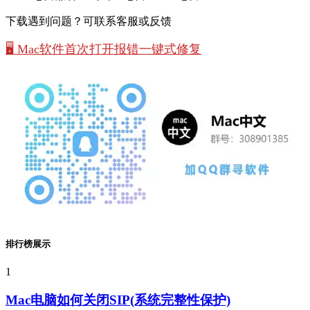
下载遇到问题？可联系客服或反馈
🖥️ Mac软件首次打开报错一键式修复
排行榜展示
1
Mac电脑如何关闭SIP(系统完整性保护)