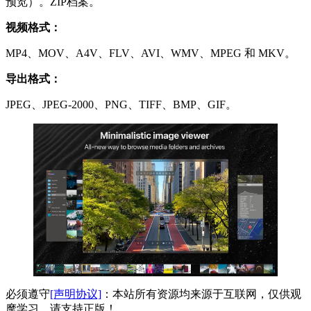
预览）。ZIP档案。
视频格式：
MP4、MOV、A4V、FLV、AVI、WMV、MPEG 和 MKV。
导出格式：
JPEG、JPEG-2000、PNG、TIFF、BMP、GIF。
必须遵守
[声明协议]
：本站所有资源均来源于互联网，仅供观
摩学习，请支持正版！