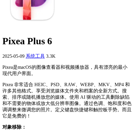
Pixea Plus 6
2025-05-09
系统工具
3.3K
Pixea是macOS的图像查看器和视频播放器，具有漂亮的最小
现代用户界面。
Pixea 非常适合 HEIC、PSD、RAW、WEBP、MKV、MP4 和
许多其他格式。享受浏览媒体文件夹和档案的全新方式。搜
索、排序或随机播放您的媒体。使用 AI 驱动的工具删除缺陷
和不需要的物体或放大低分辨率图像。通过色调、饱和度和色
调调整来微调您的照片。定义键盘快捷键和触控板手势。而且
它是免费的！
对象移除：