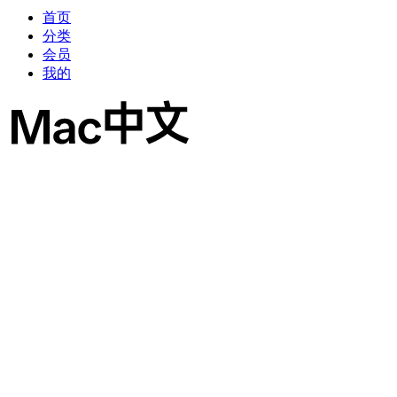
首页
分类
会员
我的