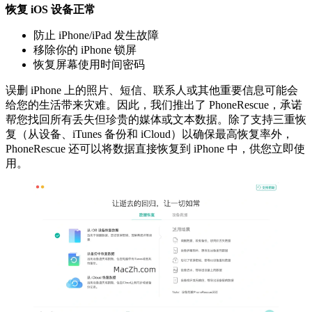
恢复 iOS 设备正常
防止 iPhone/iPad 发生故障
移除你的 iPhone 锁屏
恢复屏幕使用时间密码
误删 iPhone 上的照片、短信、联系人或其他重要信息可能会
给您的生活带来灾难。因此，我们推出了 PhoneRescue，承诺
帮您找回所有丢失但珍贵的媒体或文本数据。除了支持三重恢
复（从设备、iTunes 备份和 iCloud）以确保最高恢复率外，
PhoneRescue 还可以将数据直接恢复到 iPhone 中，供您立即使
用。