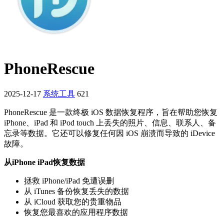
PhoneRescue
2025-12-17
系统工具
621
PhoneRescue 是一款终极 iOS 数据恢复程序，旨在帮助您恢复
iPhone、iPad 和 iPod touch 上丢失的照片、信息、联系人、备
忘录等数据。它还可以修复任何因 iOS 崩溃而导致的 iDevice
故障。
从iPhone iPad恢复数据
拯救 iPhone/iPad 免遭误删
从 iTunes 备份恢复丢失的数据
从 iCloud 获取您的贵重物品
恢复您最喜欢的应用程序数据