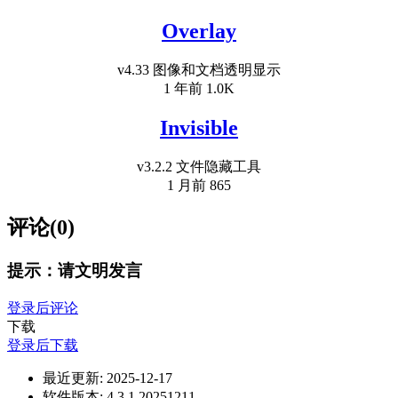
Overlay
v4.33 图像和文档透明显示
1 年前
1.0K
Invisible
v3.2.2 文件隐藏工具
1 月前
865
评论(0)
提示：请文明发言
登录后评论
下载
登录后下载
最近更新:
2025-12-17
软件版本:
4.3.1.20251211