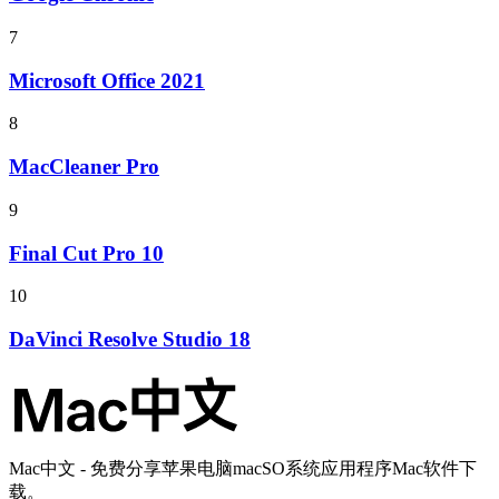
7
Microsoft Office 2021
8
MacCleaner Pro
9
Final Cut Pro 10
10
DaVinci Resolve Studio 18
Mac中文 - 免费分享苹果电脑macSO系统应用程序Mac软件下
载。