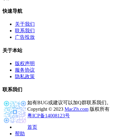
快速导航
关于我们
联系我们
广告投放
关于本站
版权声明
服务协议
隐私政策
联系我们
如有BUG或建议可以加Q群联系我们。
Copyright © 2023
MacZh.com
版权所有
粤ICP备14008123号
首页
帮助