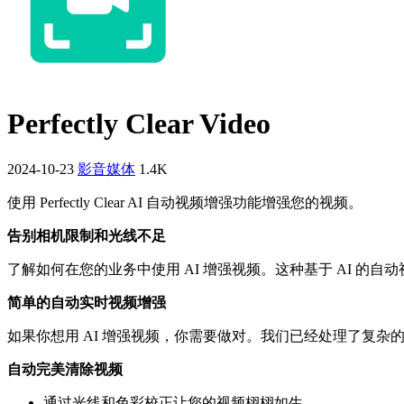
Perfectly Clear Video
2024-10-23
影音媒体
1.4K
使用 Perfectly Clear AI 自动视频增强功能增强您的视频。
告别相机限制和光线不足
了解如何在您的业务中使用 AI 增强视频。这种基于 AI 的自
简单的自动实时视频增强
如果你想用 AI 增强视频，你需要做对。我们已经处理了复
自动完美清除视频
通过光线和色彩校正让您的视频栩栩如生