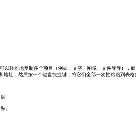
有了它，您可以轻松地复制多个项目（例如，文字、图像、文件等等）
码和地址，然后按一个键盘快捷键，将它们全部一次性粘贴到表格
数据。
粘贴。