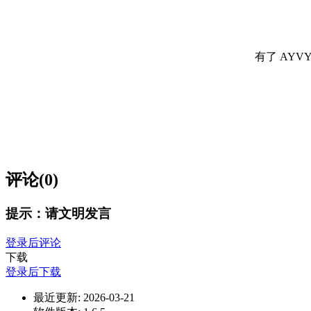
有了 AY
评论(0)
提示：请文明发言
登录后评论
下载
登录后下载
最近更新:
2026-03-21