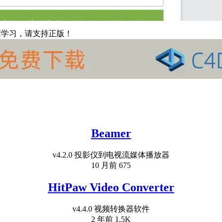
摩学习，请支持正版！
Beamer
v4.2.0 投影仪到电视流媒体播放器
10 月前
675
HitPaw Video Converter
v4.4.0 视频转换器软件
2 年前
1.5K