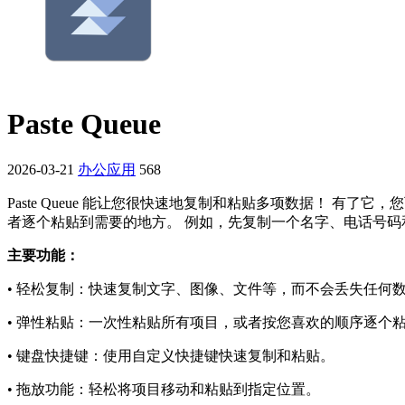
Paste Queue
2026-03-21
办公应用
568
Paste Queue 能让您很快速地复制和粘贴多项数据！ 
者逐个粘贴到需要的地方。 例如，先复制一个名字、电话号
主要功能：
• 轻松复制：快速复制文字、图像、文件等，而不会丢失任何
• 弹性粘贴：一次性粘贴所有项目，或者按您喜欢的顺序逐个
• 键盘快捷键：使用自定义快捷键快速复制和粘贴。
• 拖放功能：轻松将项目移动和粘贴到指定位置。