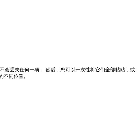
，而不会丢失任何一项。 然后，您可以一次性将它们全部粘贴，或
的不同位置。