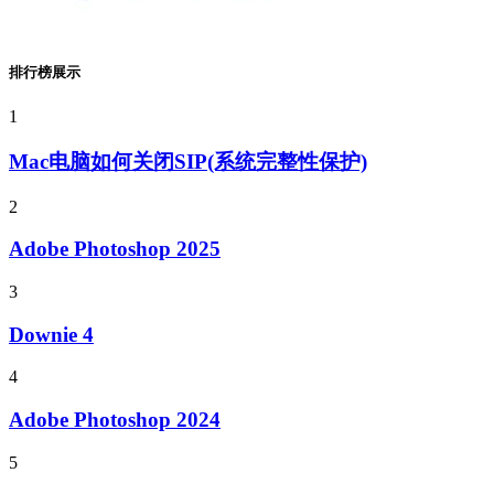
排行榜展示
1
Mac电脑如何关闭SIP(系统完整性保护)
2
Adobe Photoshop 2025
3
Downie 4
4
Adobe Photoshop 2024
5