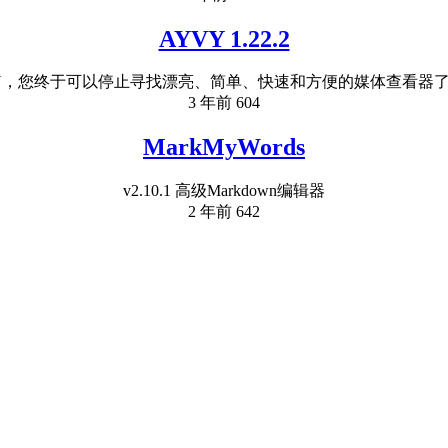
AYVY 1.22.2
VY，您终于可以停止寻找漂亮、简单、快速和方便的媒体查看器了。 
3 年前
604
MarkMyWords
v2.10.1 高级Markdown编辑器
2 年前
642