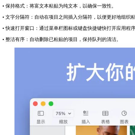
• 保持格式：将富文本粘贴为纯文本，以确保一致性。
• 文字分隔符：自动在项目之间插入分隔符，以便更好地组织
• 快速打开窗口：通过菜单栏图标或键盘快捷键快打开应用程
• 整洁有序：自动删除已粘贴的项目，保持队列的清洁。