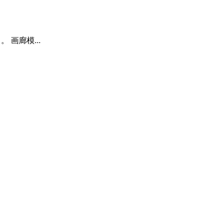
画廊模...