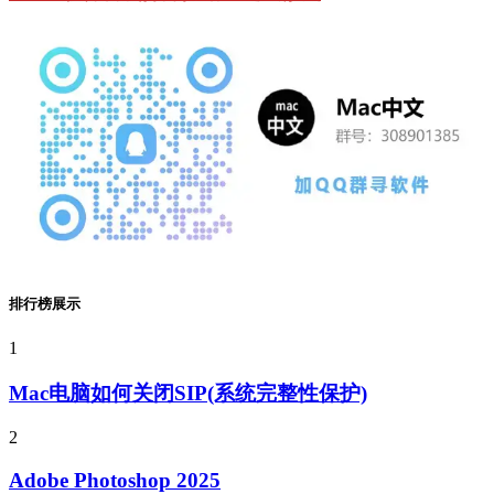
排行榜展示
1
Mac电脑如何关闭SIP(系统完整性保护)
2
Adobe Photoshop 2025