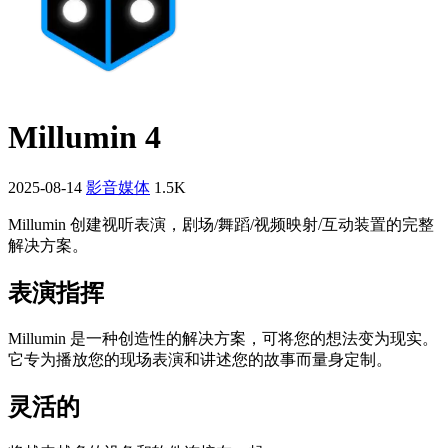
Millumin 4
2025-08-14
影音媒体
1.5K
Millumin 创建视听表演，剧场/舞蹈/视频映射/互动装置的完整
解决方案。
表演指挥
Millumin 是一种创造性的解决方案，可将您的想法变为现实。
它专为播放您的现场表演和讲述您的故事而量身定制。
灵活的