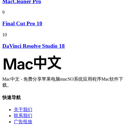
MacCleaner Pro
9
Final Cut Pro 10
10
DaVinci Resolve Studio 18
Mac中文 - 免费分享苹果电脑macSO系统应用程序Mac软件下
载。
快速导航
关于我们
联系我们
广告投放