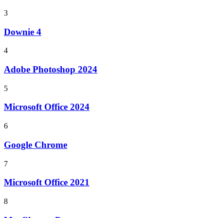
3
Downie 4
4
Adobe Photoshop 2024
5
Microsoft Office 2024
6
Google Chrome
7
Microsoft Office 2021
8