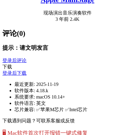
现场演出音乐演奏软件
3 年前
2.4K
评论(0)
提示：请文明发言
登录后评论
下载
登录后下载
最近更新:
2025-11-19
软件版本:
4.18.k
系统要求:
macOS 10.14+
软件语言:
英文
芯片兼容:
✅苹果M芯片 ✅Intel芯片
下载遇到问题？可联系客服或反馈
🖥️ Mac软件首次打开报错一键式修复