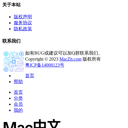
关于本站
版权声明
服务协议
隐私政策
联系我们
如有BUG或建议可以加Q群联系我们。
Copyright © 2023
MacZh.com
版权所有
粤ICP备14008123号
首页
帮助
首页
分类
会员
我的