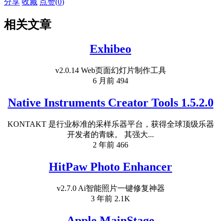
分享
收藏
点赞(
0
)
相关文章
Exhibeo
v2.0.14 Web页面幻灯片制作工具
6 月前
494
Native Instruments Creator Tools 1.5.2.0
KONTAKT 是行业标准的采样乐器平台，获得全球顶级乐器
开发者的青睐。 其强大...
2 年前
466
HitPaw Photo Enhancer
v2.7.0 Ai智能照片一键修复神器
3 年前
2.1K
Apple MainStage