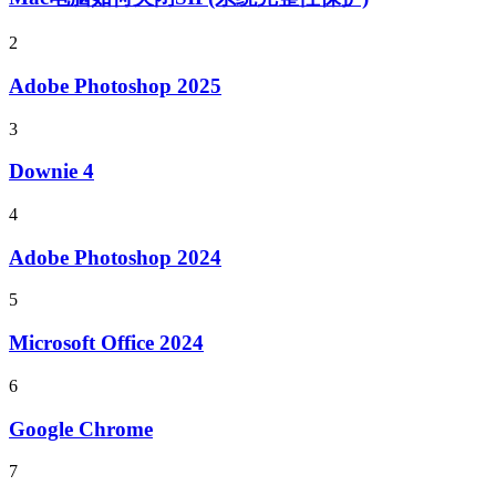
2
Adobe Photoshop 2025
3
Downie 4
4
Adobe Photoshop 2024
5
Microsoft Office 2024
6
Google Chrome
7