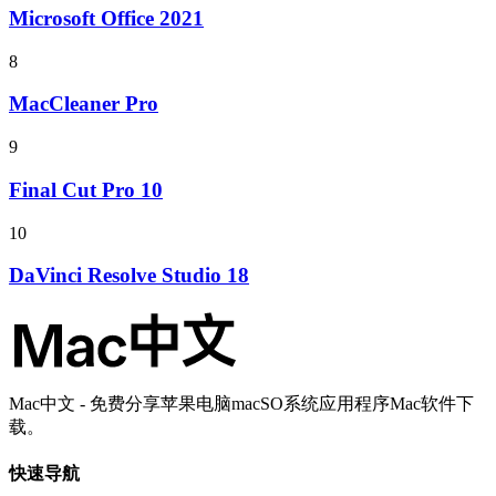
Microsoft Office 2021
8
MacCleaner Pro
9
Final Cut Pro 10
10
DaVinci Resolve Studio 18
Mac中文 - 免费分享苹果电脑macSO系统应用程序Mac软件下
载。
快速导航