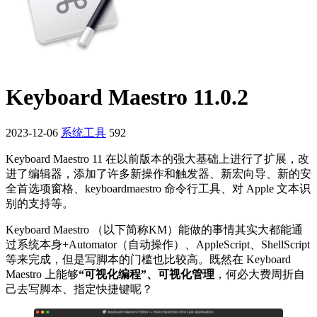
Keyboard Maestro 11.0.2
2023-12-06
系统工具
592
Keyboard Maestro 11 在以前版本的强大基础上进行了扩展，改
进了编辑器，添加了许多新操作和触发器、新宏向导、新的安
全首选项窗格、keyboardmaestro 命令行工具、对 Apple 文本识
别的支持等。
Keyboard Maestro （以下简称KM）能做的事情其实大都能通
过系统本身+Automator（自动操作）、AppleScript、ShellScript
等来完成，但是写脚本的门槛也比较高。既然在 Keyboard
Maestro 上能够
“可视化编程”、可视化管理
，何必大费周折自
己去写脚本、指定快捷键呢？