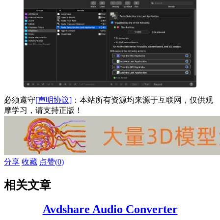
必须遵守
[声明协议]
：本站所有资源均来源于互联网，仅供观
摩学习，请支持正版！
分享
收藏
点赞(
0
)
相关文章
Avdshare Audio Converter