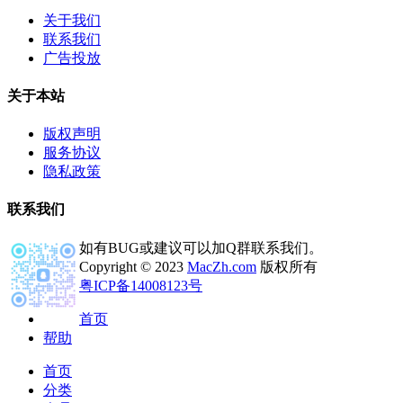
关于我们
联系我们
广告投放
关于本站
版权声明
服务协议
隐私政策
联系我们
如有BUG或建议可以加Q群联系我们。
Copyright © 2023
MacZh.com
版权所有
粤ICP备14008123号
首页
帮助
首页
分类