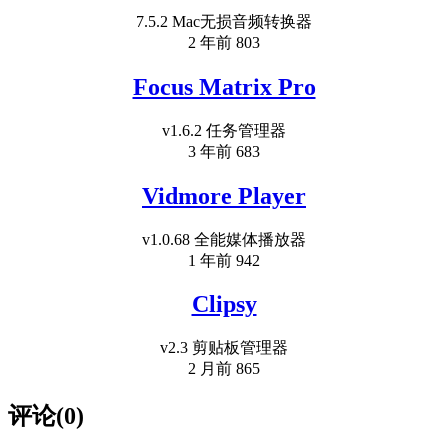
7.5.2 Mac无损音频转换器
2 年前
803
Focus Matrix Pro
v1.6.2 任务管理器
3 年前
683
Vidmore Player
v1.0.68 全能媒体播放器
1 年前
942
Clipsy
v2.3 剪贴板管理器
2 月前
865
评论(0)