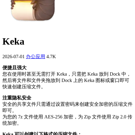
Kek‪a
2026-07-01
办公应用
4.7K
便捷且强大
您在使用时甚至无需打开 Keka，只需把 Keka 放到 Dock 中，
然后将文件和文件夹拖放到 Dock 上的 Keka 图标或窗口即可
快速创建压缩文件。
注重隐私安全
安全的共享文件只需通过设置密码来创建安全加密的压缩文件
即可。
为您的 7z 文件使用 AES-256 加密，为 Zip 文件使用 Zip 2.0 传
统加密。
Keka 可以创建以下格式的压缩文件：