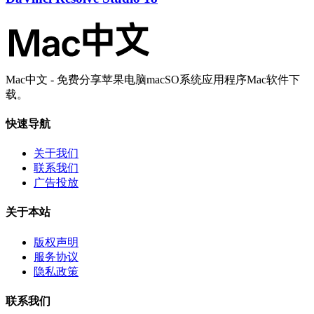
Mac中文 - 免费分享苹果电脑macSO系统应用程序Mac软件下
载。
快速导航
关于我们
联系我们
广告投放
关于本站
版权声明
服务协议
隐私政策
联系我们