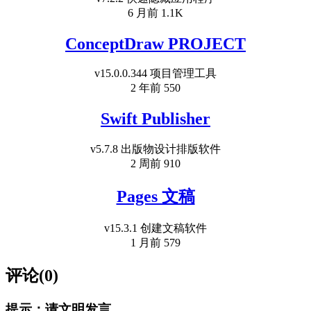
6 月前
1.1K
ConceptDraw PROJECT
v15.0.0.344 项目管理工具
2 年前
550
Swift Publisher
v5.7.8 出版物设计排版软件
2 周前
910
Pages 文稿
v15.3.1 创建文稿软件
1 月前
579
评论(0)
提示：请文明发言