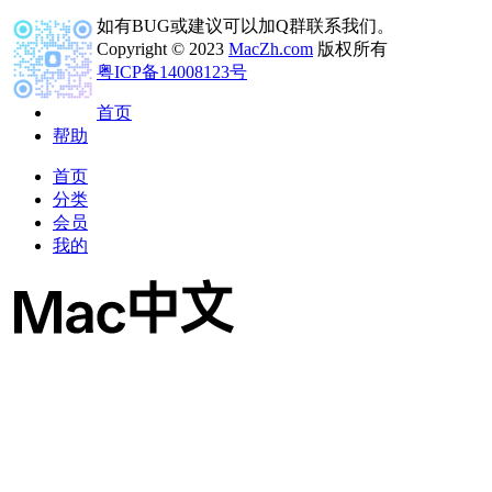
如有BUG或建议可以加Q群联系我们。
Copyright © 2023
MacZh.com
版权所有
粤ICP备14008123号
首页
帮助
首页
分类
会员
我的