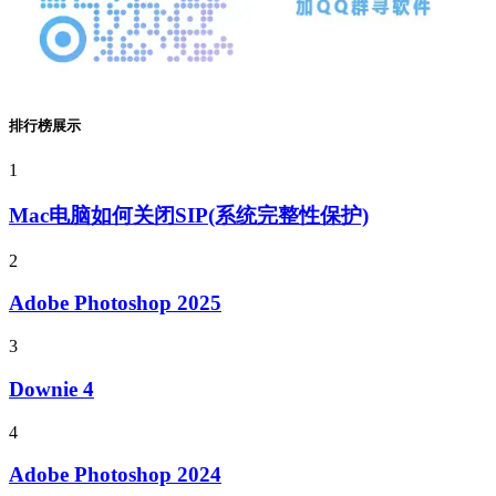
排行榜展示
1
Mac电脑如何关闭SIP(系统完整性保护)
2
Adobe Photoshop 2025
3
Downie 4
4
Adobe Photoshop 2024