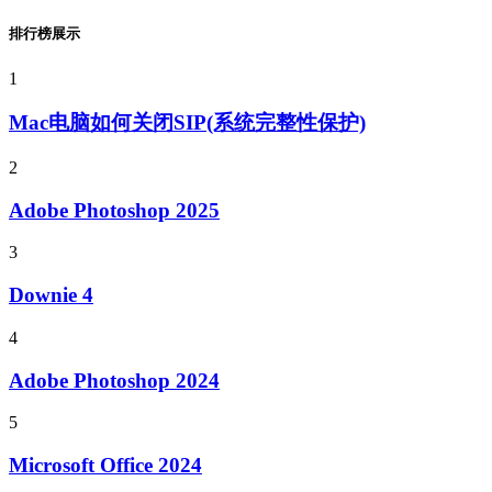
排行榜展示
1
Mac电脑如何关闭SIP(系统完整性保护)
2
Adobe Photoshop 2025
3
Downie 4
4
Adobe Photoshop 2024
5
Microsoft Office 2024