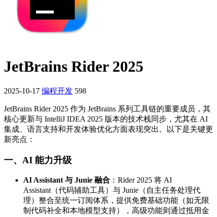
JetBrains Rider 2025
2025-10-17
编程开发
598
JetBrains Rider 2025 作为 JetBrains 系列工具链的重要成员，其
核心更新与 IntelliJ IDEA 2025 版本的技术栈同步，尤其在 AI
集成、语言支持和开发体验优化方面表现突出。以下是关键更
新亮点：
一、AI 能力升级
AI Assistant 与 Junie 融合
‌：Rider 2025 将 AI
Assistant（代码辅助工具）与 Junie（自主任务处理代
理）整合至统一订阅体系，提供免费基础功能（如无限
制代码补全和本地模型支持），高级功能则通过抵用金