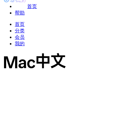
首页
帮助
首页
分类
会员
我的