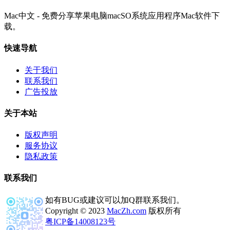
Mac中文 - 免费分享苹果电脑macSO系统应用程序Mac软件下
载。
快速导航
关于我们
联系我们
广告投放
关于本站
版权声明
服务协议
隐私政策
联系我们
如有BUG或建议可以加Q群联系我们。
Copyright © 2023
MacZh.com
版权所有
粤ICP备14008123号