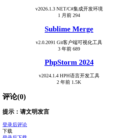
v2026.1.3 NET/C#集成开发环境
1 月前
294
Sublime Merge
v2.0.2091 Git客户端可视化工具
3 年前
689
PhpStorm 2024
v2024.1.4 HPH语言开发工具
2 年前
1.5K
评论(0)
提示：请文明发言
登录后评论
下载
登录后下载