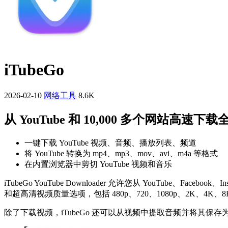
iTubeGo
2026-02-10
网络工具
8.6K
从 YouTube 和 10,000 多个网站高速下载
一键下载 YouTube 视频、音频、播放列表、频道
将 YouTube 转换为 mp4、mp3、mov、avi、m4a 等格式
在内置浏览器中剪切 YouTube 视频和音乐
iTubeGo YouTube Downloader 允许您从 YouTube、Faceboo
和超高清视频质量选项，包括 480p、720、1080p、2K、4K、8
除了下载视频，iTubeGo 还可以从视频中提取音频并将其保存为高