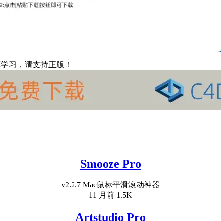
摩学习，请支持正版！
Smooze Pro
v2.2.7 Mac鼠标平滑滚动神器
11 月前
1.5K
Artstudio Pro