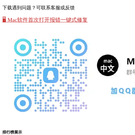
下载遇到问题？可联系客服或反馈
🖥️ Mac软件首次打开报错一键式修复
排行榜展示