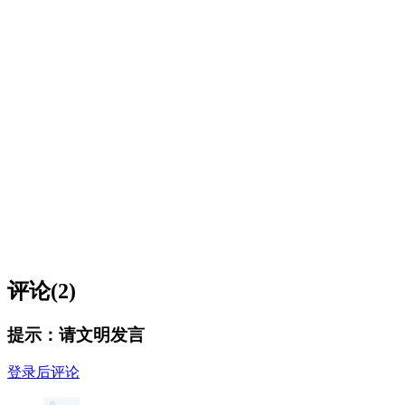
评论(2)
提示：请文明发言
登录后评论