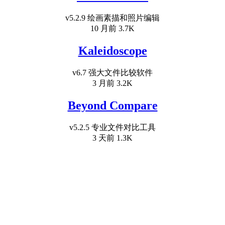
v5.2.9 绘画素描和照片编辑
10 月前
3.7K
Kaleidoscope
v6.7 强大文件比较软件
3 月前
3.2K
Beyond Compare
v5.2.5 专业文件对比工具
3 天前
1.3K