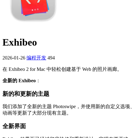
Exhibeo
2026-01-26
编程开发
494
在 Exhibeo 2 for Mac 中轻松创建基于 Web 的照片画廊。
全新的 Exhibeo
：
新的和更新的主题
我们添加了全新的主题 Photoswipe，并使用新的自定义选项、
动画等更新了大部分现有主题。
全新界面