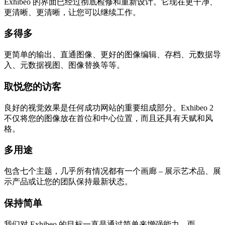
Exhibeo 的界面已经过彻底检修和重新设计。它现在更干净、
更清晰、更清晰，让您可以继续工作。
多得多
更简单的输出、直通图像、更好的图像编辑、存档、元数据导
入、元数据视图、图像替换等等。
取悦您的访客
良好的视觉效果是任何成功网站的重要组成部分。Exhibeo 2
不仅将您的图像放在首位和中心位置，而且还具有天赋和风
格。
多用途
包含七个主题，几乎所有情况都有一个画廊 – 展示艺术品、展
示产品或让您的团队保持最新状态。
保持简单
我们对 Exhibeo 的目标一直是通过简单来增强能力，而