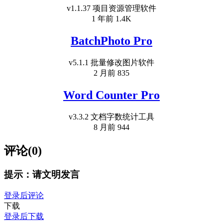
v1.1.37 项目资源管理软件
1 年前
1.4K
BatchPhoto Pro
v5.1.1 批量修改图片软件
2 月前
835
Word Counter Pro
v3.3.2 文档字数统计工具
8 月前
944
评论(0)
提示：请文明发言
登录后评论
下载
登录后下载