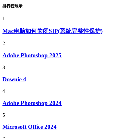
排行榜展示
1
Mac电脑如何关闭SIP(系统完整性保护)
2
Adobe Photoshop 2025
3
Downie 4
4
Adobe Photoshop 2024
5
Microsoft Office 2024