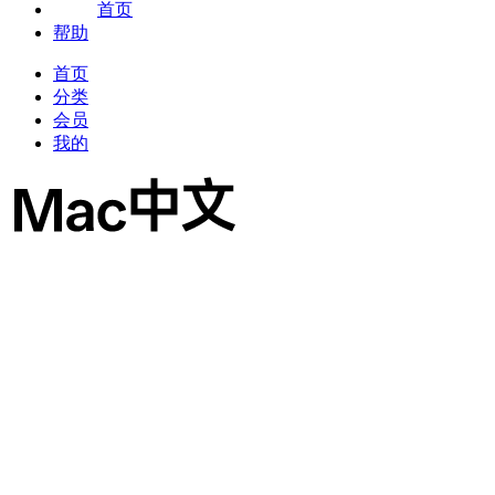
首页
帮助
首页
分类
会员
我的