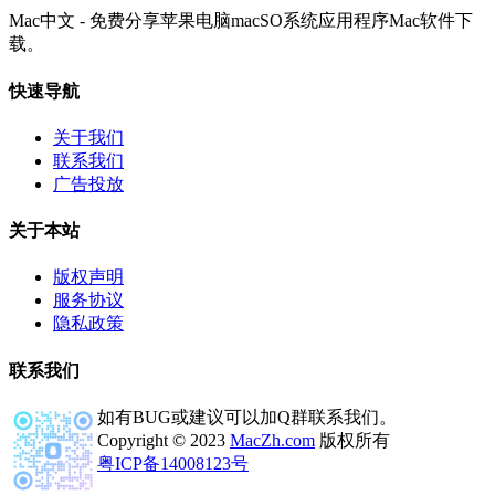
Mac中文 - 免费分享苹果电脑macSO系统应用程序Mac软件下
载。
快速导航
关于我们
联系我们
广告投放
关于本站
版权声明
服务协议
隐私政策
联系我们
如有BUG或建议可以加Q群联系我们。
Copyright © 2023
MacZh.com
版权所有
粤ICP备14008123号