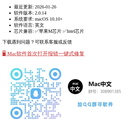
最近更新:
2026-01-26
软件版本:
2.0.14
系统要求:
macOS 10.10+
软件语言:
英文
芯片兼容:
✅苹果M芯片 ✅Intel芯片
下载遇到问题？可联系客服或反馈
🖥️ Mac软件首次打开报错一键式修复