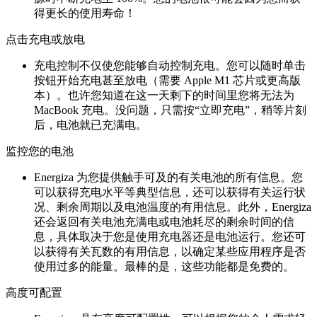
得更长的使用寿命！
点击充电或放电
充电控制不仅使您能够自动控制充电。您可以随时单击
按钮开始充电甚至放电（需要 Apple M1 芯片或更高版
本）。也许您知道在这一天剩下的时间里您将无法为
MacBook 充电。没问题，只需按“立即充电”，稍等片刻
后，电池就已充满电。
监控您的电池
Energiza 为您提供触手可及的有关电池的所有信息。您
可以获得充电水平等典型信息，还可以获得有关运行状
况、剩余周期以及电池温度的有用信息。此外，Energiza
还会返回有关电池充满电或电池耗尽的剩余时间的信
息，具体取决于您是使用充电器还是电池运行。您还可
以获得有关瓦数的有用信息，以确定某些应用程序是否
使用过多的能量。最棒的是，这些功能都是免费的。
高度可配置