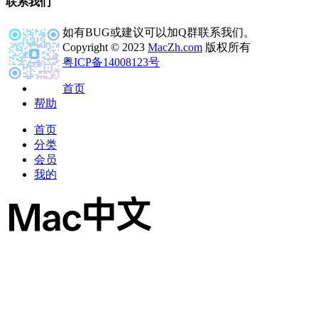
联系我们
如有BUG或建议可以加Q群联系我们。
Copyright © 2023
MacZh.com
版权所有
粤ICP备14008123号
首页
帮助
首页
分类
会员
我的