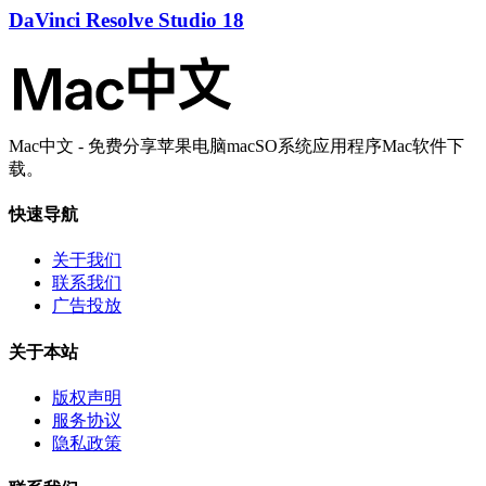
DaVinci Resolve Studio 18
Mac中文 - 免费分享苹果电脑macSO系统应用程序Mac软件下
载。
快速导航
关于我们
联系我们
广告投放
关于本站
版权声明
服务协议
隐私政策