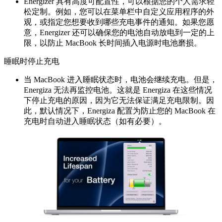
Energizer 具有高度可配置性，可以根据您的个人需求轻
松定制。例如，您可以在菜单栏中自定义应用程序的外
观，或指定您想要收到哪些充电事件的通知。如果您愿
意，Energizer 还可以确保您的电池自动放电到一定的上
限，以防止 MacBook 长时间插入电源时电池磨损。
睡眠时停止充电
当 MacBook 进入睡眠状态时，电池会继续充电。但是，
Energiza 无法再监控电池。这就是 Energiza 在这些情况
下停止充电的原因，因为它无法保证满足充电限制。因
此，默认情况下，Energiza 配置为防止您的 MacBook 在
充电时自动进入睡眠状态（如有必要）。