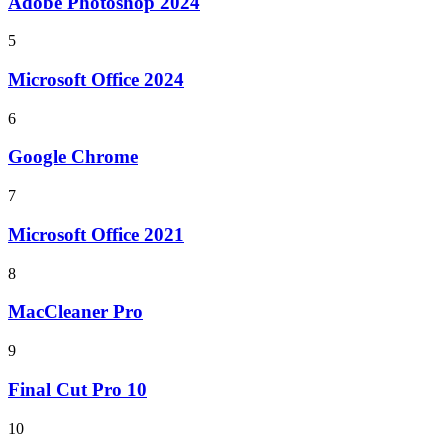
Adobe Photoshop 2024
5
Microsoft Office 2024
6
Google Chrome
7
Microsoft Office 2021
8
MacCleaner Pro
9
Final Cut Pro 10
10