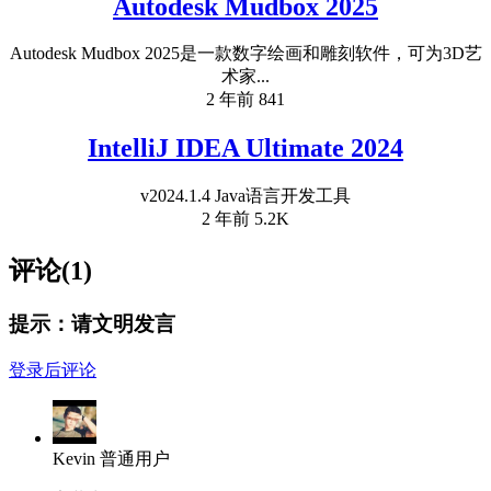
Autodesk Mudbox 2025
Autodesk Mudbox 2025是一款数字绘画和雕刻软件，可为3D艺
术家...
2 年前
841
IntelliJ IDEA Ultimate 2024
v2024.1.4 Java语言开发工具
2 年前
5.2K
评论(1)
提示：请文明发言
登录后评论
Kevin
普通用户