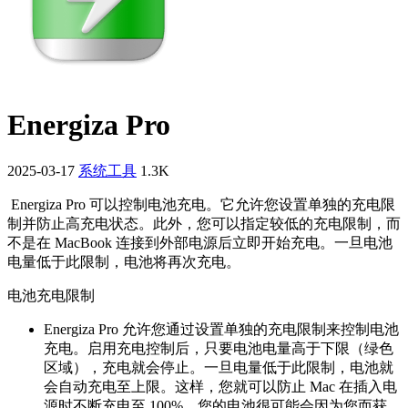
Energiza Pro
2025-03-17
系统工具
1.3K
Energiza Pro 可以控制电池充电。它允许您设置单独的充电限
制并防止高充电状态。此外，您可以指定较低的充电限制，而
不是在 MacBook 连接到外部电源后立即开始充电。一旦电池
电量低于此限制，电池将再次充电。
电池充电限制
Energiza Pro 允许您通过设置单独的充电限制来控制电池
充电。启用充电控制后，只要电池电量高于下限（绿色
区域），充电就会停止。一旦电量低于此限制，电池就
会自动充电至上限。这样，您就可以防止 Mac 在插入电
源时不断充电至 100%。您的电池很可能会因为您而获