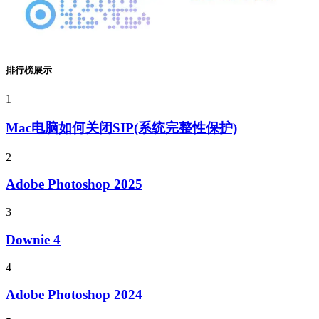
排行榜展示
1
Mac电脑如何关闭SIP(系统完整性保护)
2
Adobe Photoshop 2025
3
Downie 4
4
Adobe Photoshop 2024