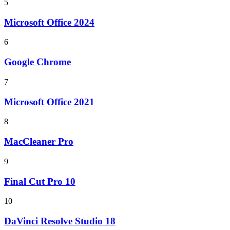
5
Microsoft Office 2024
6
Google Chrome
7
Microsoft Office 2021
8
MacCleaner Pro
9
Final Cut Pro 10
10
DaVinci Resolve Studio 18