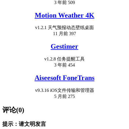
3 年前
509
Motion Weather 4K
v1.2.1 天气预报动态壁纸桌面
11 月前
397
Gestimer
v1.2.8 任务提醒工具
3 年前
454
Aiseesoft FoneTrans
v9.3.16 iOS文件传输和管理器
5 月前
275
评论(0)
提示：请文明发言