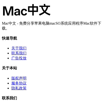
Mac中文 - 免费分享苹果电脑macSO系统应用程序Mac软件下
载。
快速导航
关于我们
联系我们
广告投放
关于本站
版权声明
服务协议
隐私政策
联系我们