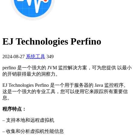
EJ Technologies Perfino
2024-08-27
系统工具
349
perfino 是一个强大的 JVM 监控解决方案，可为您提供 以最小
的开销获得最大的洞察力。
EJ Technologies Perfino 是一个用于服务器的 Java 监控程序。
这是一个强大的专业工具，您可以使用它来跟踪所有重要信
息。
程序特点：
– 支持本地和远程虚拟机
– 收集和分析虚拟机性能信息