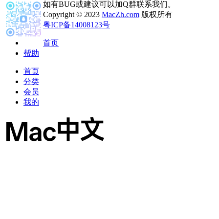
如有BUG或建议可以加Q群联系我们。
Copyright © 2023
MacZh.com
版权所有
粤ICP备14008123号
首页
帮助
首页
分类
会员
我的