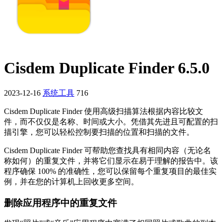
Cisdem Duplicate Finder 6.5.0
2023-12-16
系统工具
716
Cisdem Duplicate Finder 使用高级扫描算法根据内容比较文
件，而不仅仅是名称、时间或大小。凭借其先进且可配置的扫
描引擎，您可以轻松控制要扫描的位置和扫描的文件。
Cisdem Duplicate Finder 可帮助您查找具有相同内容（无论名
称如何）的重复文件，并将它们显示在易于理解的报告中。该
程序确保 100% 的准确性，您可以保留每个重复项目的最佳实
例，并在您的计算机上回收更多空间。
删除应用程序中的重复文件