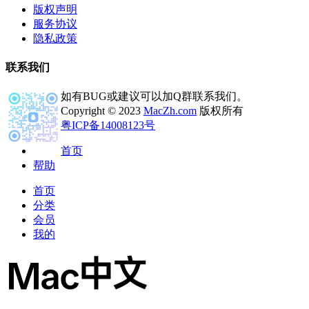
版权声明
服务协议
隐私政策
联系我们
如有BUG或建议可以加Q群联系我们。
Copyright © 2023
MacZh.com
版权所有
粤ICP备14008123号
首页
帮助
首页
分类
会员
我的