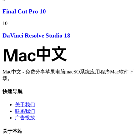
Final Cut Pro 10
10
DaVinci Resolve Studio 18
Mac中文 - 免费分享苹果电脑macSO系统应用程序Mac软件下
载。
快速导航
关于我们
联系我们
广告投放
关于本站