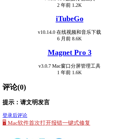
2 年前
1.2K
iTubeGo
v10.14.0 在线视频和音乐下载
6 月前
8.6K
Magnet Pro 3
v3.0.7 Mac窗口分屏管理工具
1 年前
1.6K
评论(0)
提示：请文明发言
登录后评论
🖥️ Mac软件首次打开报错一键式修复