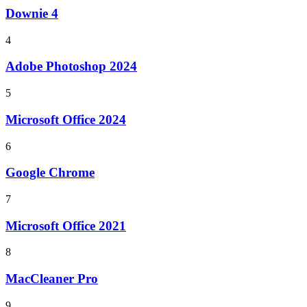
Downie 4
4
Adobe Photoshop 2024
5
Microsoft Office 2024
6
Google Chrome
7
Microsoft Office 2021
8
MacCleaner Pro
9