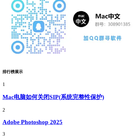
排行榜展示
1
Mac电脑如何关闭SIP(系统完整性保护)
2
Adobe Photoshop 2025
3