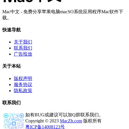
Mac中文 - 免费分享苹果电脑macSO系统应用程序Mac软件下
载。
快速导航
关于我们
联系我们
广告投放
关于本站
版权声明
服务协议
隐私政策
联系我们
如有BUG或建议可以加Q群联系我们。
Copyright © 2023
MacZh.com
版权所有
粤ICP备14008123号