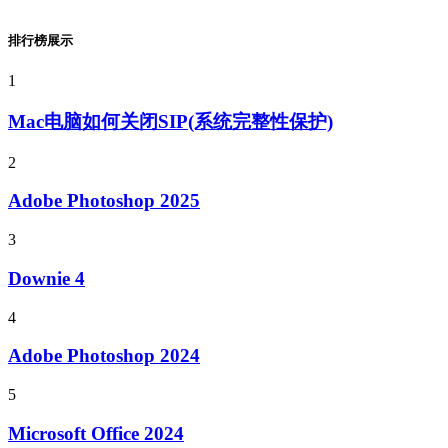
排行榜展示
1
Mac电脑如何关闭SIP(系统完整性保护)
2
Adobe Photoshop 2025
3
Downie 4
4
Adobe Photoshop 2024
5
Microsoft Office 2024