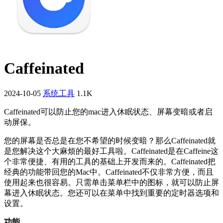
Caffeinated
2024-10-05
系统工具
1.1K
Caffeinated可以防止您的mac进入休眠状态、屏幕变暗或者启
动屏保。
您的屏幕是否总是在您不希望的时候变暗？那么Caffeinated就
是您解决这个大麻烦的最好工具啦。Caffeinated是在Caffeine这
个非常便捷、有用的工具的基础上开发而来的。Caffeinated把
经典的功能带回您的Mac中。Caffeinated不仅非常方便，而且
使用起来也很容易。只需单击菜单栏中的图标，就可以防止屏
幕进入休眠状态。您还可以在菜单中找到重要的定时器选项和
设置。
功能