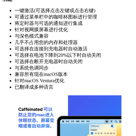
一键激活(可选择点击左键或点击右键)
可通过菜单栏中的咖啡杯图标进行管理
将定时器与可选的通知进行集成
针对视网膜屏幕进行优化
与深色模式兼容
几乎不占用您的内存和处理器
可选择在连接到充电器时自动激活
可选择在电池下降到20%以下时自动关闭
可选择在断开充电器时自动关闭
与系统色调同步
兼容所有现在macOS版本
针对macOS Ventura优化
已翻译成多种语言