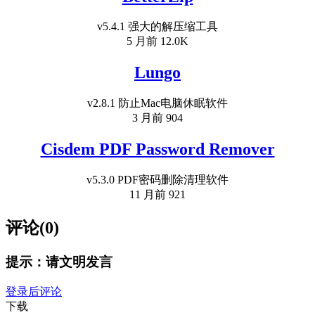
v5.4.1 强大的解压缩工具
5 月前
12.0K
Lungo
v2.8.1 防止Mac电脑休眠软件
3 月前
904
Cisdem PDF Password Remover
v5.3.0 PDF密码删除清理软件
11 月前
921
评论(0)
提示：请文明发言
登录后评论
下载