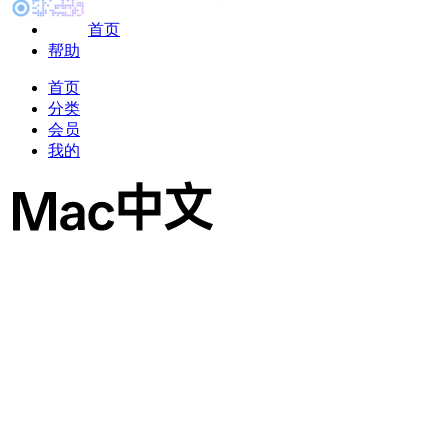
首页
帮助
首页
分类
会员
我的