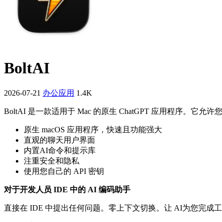
BoltAI
2026-07-21
办公应用
1.4K
BoltAI 是一款适用于 Mac 的原生 ChatGPT 应用程序。
原生 macOS 应用程序，快速且功能强大
直观的聊天用户界面
内置AI命令和提示库
注重安全和隐私
使用您自己的 API 密钥
对于开发人员 IDE 中的 AI 编码助手
直接在 IDE 中提出任何问题。零上下文切换。让 AI为您完成