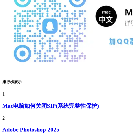
排行榜展示
1
Mac电脑如何关闭SIP(系统完整性保护)
2
Adobe Photoshop 2025