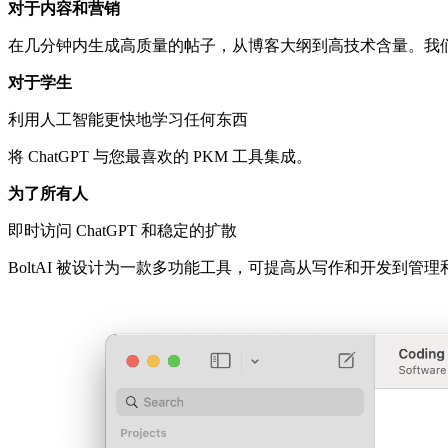
对于内容和营销
在几分钟内生成高质量的帖子，从博客大纲到高技术含量。我
对于学生
利用人工智能更快地学习任何东西
将 ChatGPT 与您最喜欢的 PKM 工具集成。
为了所有人
即时访问 ChatGPT 和稳定的扩散
BoltAI 被设计为一款多功能工具，可提高从写作和开发到管