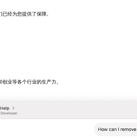
们已经为您提供了保障。
理和创业等各个行业的生产力。