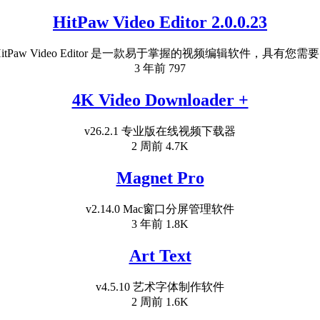
HitPaw Video Editor 2.0.0.23
HitPaw Video Editor 是一款易于掌握的视频编辑软件，具有您需要..
3 年前
797
4K Video Downloader +
v26.2.1 专业版在线视频下载器
2 周前
4.7K
Magnet Pro
v2.14.0 Mac窗口分屏管理软件
3 年前
1.8K
Art Text
v4.5.10 艺术字体制作软件
2 周前
1.6K