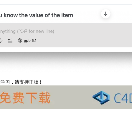
摩学习，请支持正版！