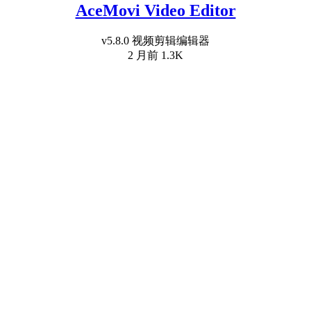
AceMovi Video Editor
v5.8.0 视频剪辑编辑器
2 月前
1.3K