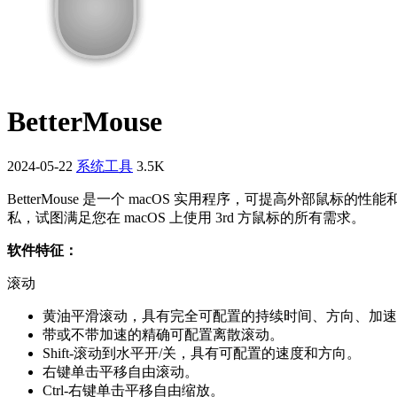
BetterMouse
2024-05-22
系统工具
3.5K
BetterMouse 是一个 macOS 实用程序，可提高外部鼠标
私，试图满足您在 macOS 上使用 3rd 方鼠标的所有需求。
软件特征：
滚动
黄油平滑滚动，具有完全可配置的持续时间、方向、加速
带或不带加速的精确可配置离散滚动。
Shift-滚动到水平开/关，具有可配置的速度和方向。
右键单击平移自由滚动。
Ctrl-右键单击平移自由缩放。