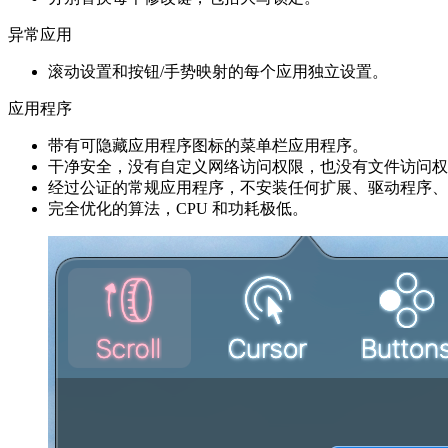
异常应用
滚动设置和按钮/手势映射的每个应用独立设置。
应用程序
带有可隐藏应用程序图标的菜单栏应用程序。
干净安全，没有自定义网络访问权限，也没有文件访问权
经过公证的常规应用程序，不安装任何扩展、驱动程序、
完全优化的算法，CPU 和功耗极低。