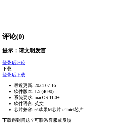
评论(0)
提示：请文明发言
登录后评论
下载
登录后下载
最近更新:
2024-07-16
软件版本:
1.5 (4690)
系统要求:
macOS 11.0+
软件语言:
英文
芯片兼容:
✅苹果M芯片 ✅Intel芯片
下载遇到问题？可联系客服或反馈