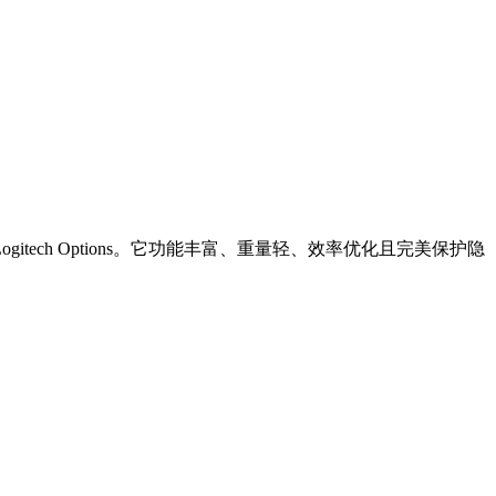
gitech Options。它功能丰富、重量轻、效率优化且完美保护隐