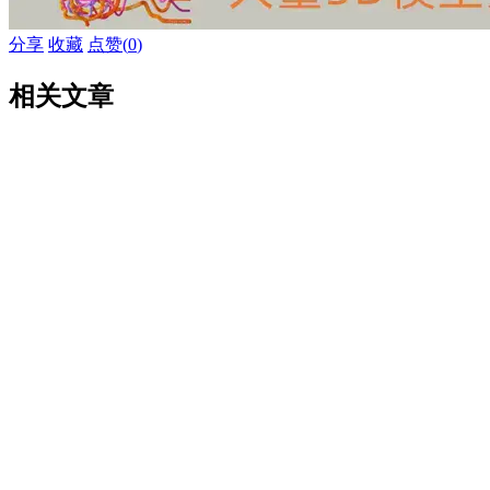
分享
收藏
点赞(
0
)
相关文章