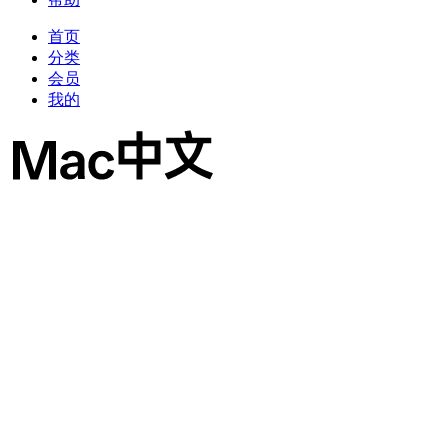
首页
分类
会员
我的