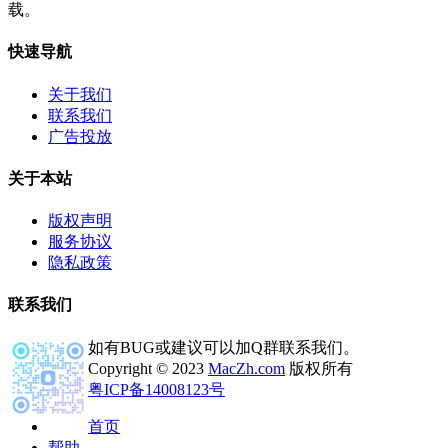
载。
快速导航
关于我们
联系我们
广告投放
关于本站
版权声明
服务协议
隐私政策
联系我们
如有BUG或建议可以加Q群联系我们。
Copyright © 2023
MacZh.com
版权所有
粤ICP备14008123号
首页
帮助