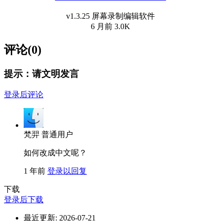
v1.3.25 屏幕录制编辑软件
6 月前
3.0K
评论(0)
提示：请文明发言
登录后评论
梵羿
普通用户
如何改成中文呢？
1 年前
登录以回复
下载
登录后下载
最近更新:
2026-07-21