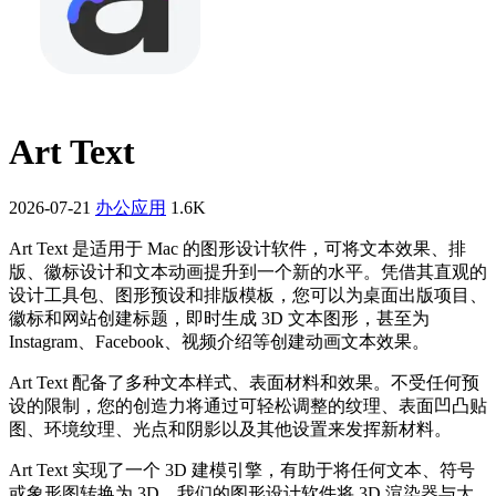
Art Text
2026-07-21
办公应用
1.6K
Art Text 是适用于 Mac 的图形设计软件，可将文本效果、排
版、徽标设计和文本动画提升到一个新的水平。凭借其直观的
设计工具包、图形预设和排版模板，您可以为桌面出版项目、
徽标和网站创建标题，即时生成 3D 文本图形，甚至为
Instagram、Facebook、视频介绍等创建动画文本效果。
Art Text 配备了多种文本样式、表面材料和效果。不受任何预
设的限制，您的创造力将通过可轻松调整的纹理、表面凹凸贴
图、环境纹理、光点和阴影以及其他设置来发挥新材料。
Art Text 实现了一个 3D 建模引擎，有助于将任何文本、符号
或象形图转换为 3D。我们的图形设计软件将 3D 渲染器与大