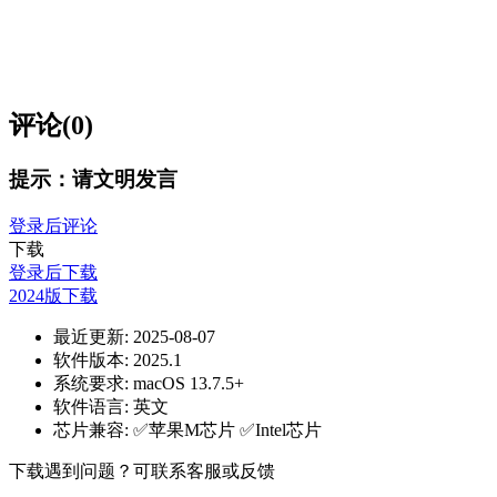
评论(0)
提示：请文明发言
登录后评论
下载
登录后下载
2024版下载
最近更新:
2025-08-07
软件版本:
2025.1
系统要求:
macOS 13.7.5+
软件语言:
英文
芯片兼容:
✅苹果M芯片 ✅Intel芯片
下载遇到问题？可联系客服或反馈