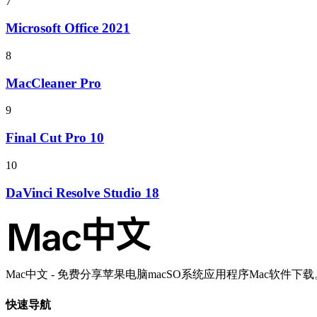
7
Microsoft Office 2021
8
MacCleaner Pro
9
Final Cut Pro 10
10
DaVinci Resolve Studio 18
Mac中文 - 免费分享苹果电脑macSO系统应用程序Mac软件下载
快速导航