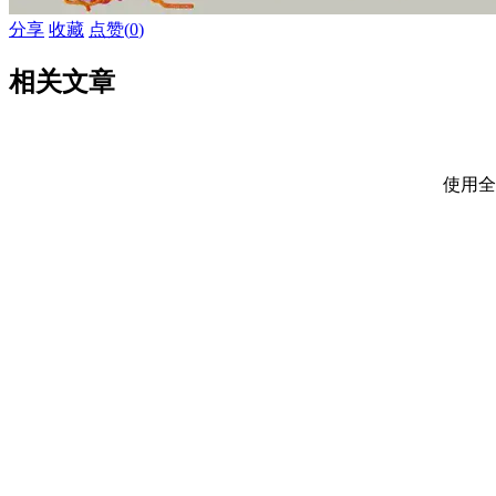
分享
收藏
点赞(
0
)
相关文章
使用全