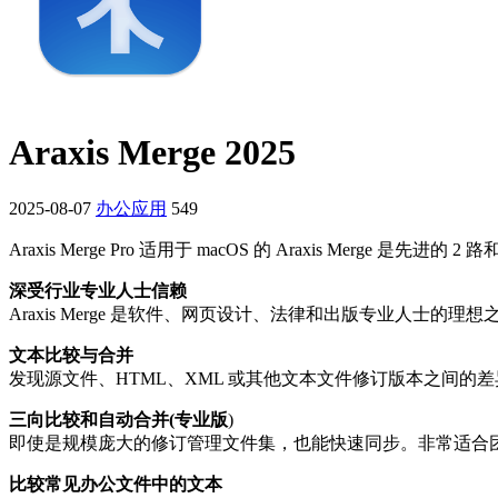
Araxis Merge 2025
2025-08-07
办公应用
549
Araxis Merge Pro 适用于 macOS 的 Araxis Merge
深受行业专业人士信赖
Araxis Merge 是软件、网页设计、法律和出版专业人士
文本比较与合并
发现源文件、HTML、XML 或其他文本文件修订版本之间的
三向比较和自动合并(专业版
)
即使是规模庞大的修订管理文件集，也能快速同步。非常适合
比较常见办公文件中的文本