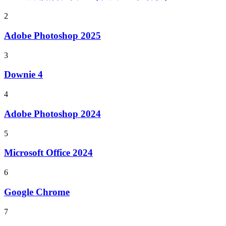
2
Adobe Photoshop 2025
3
Downie 4
4
Adobe Photoshop 2024
5
Microsoft Office 2024
6
Google Chrome
7