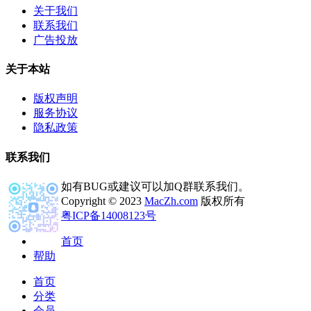
关于我们
联系我们
广告投放
关于本站
版权声明
服务协议
隐私政策
联系我们
如有BUG或建议可以加Q群联系我们。
Copyright © 2023
MacZh.com
版权所有
粤ICP备14008123号
首页
帮助
首页
分类
会员