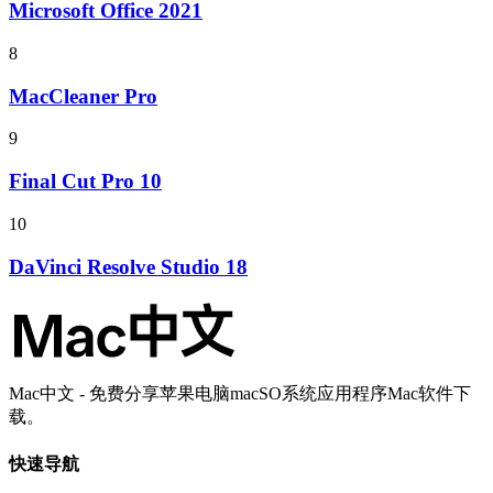
Microsoft Office 2021
8
MacCleaner Pro
9
Final Cut Pro 10
10
DaVinci Resolve Studio 18
Mac中文 - 免费分享苹果电脑macSO系统应用程序Mac软件下
载。
快速导航