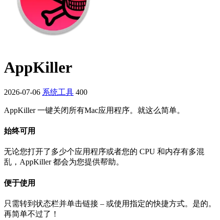
AppKiller
2026-07-06
系统工具
400
AppKiller 一键关闭所有Mac应用程序。就这么简单。
始终可用
无论您打开了多少个应用程序或者您的 CPU 和内存有多混
乱，AppKiller 都会为您提供帮助。
便于使用
只需转到状态栏并单击链接 – 或使用指定的快捷方式。是的。
再简单不过了！