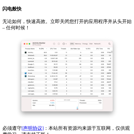
闪电般快
无论如何，快速高效。立即关闭您打开的应用程序并从头开始
– 任何时候！
必须遵守
[声明协议]
：本站所有资源均来源于互联网，仅供观