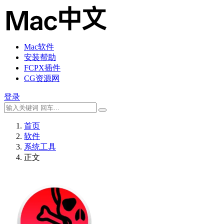
Mac软件
安装帮助
FCPX插件
CG资源网
登录
首页
软件
系统工具
正文