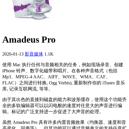
Amadeus Pro
2026-01-13
影音媒体
1.1K
使用 Mac 执行任何与音频相关的任务，例如现场录音、创建
iPhone 铃声、数字化磁带和唱片、在各种声音格式（包括
Mp3、MPEG-4 AAC、AIFF、WAVE、WMA、CAF、
FLAC）之间进行转换, Ogg Vorbis), 重新制作你的 iTunes 音乐
库, 记录互联网流, 等等。
由于其出色的直接到磁盘的能力和波形缓存，使用这个功能齐
全的多轨编辑器可以以闪电般的速度对任意大的声音进行编
辑。标记的广泛支持进一步促进了大声音的处理。
虽然 Amadeus Pro 具有许多内置音频效果（均衡器、速度和音
高变化、回声等），但其功能可以通过音频单元的支持任意扩