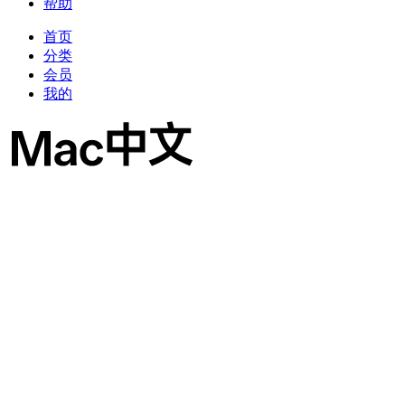
帮助
首页
分类
会员
我的