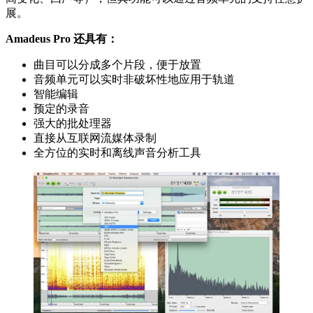
展。
Amadeus Pro 还具有：
曲目可以分成多个片段，便于放置
音频单元可以实时非破坏性地应用于轨道
智能编辑
预定的录音
强大的批处理器
直接从互联网流媒体录制
全方位的实时和离线声音分析工具