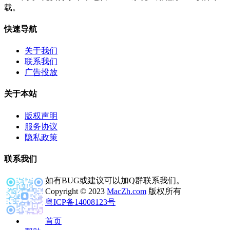
载。
快速导航
关于我们
联系我们
广告投放
关于本站
版权声明
服务协议
隐私政策
联系我们
如有BUG或建议可以加Q群联系我们。
Copyright © 2023
MacZh.com
版权所有
粤ICP备14008123号
首页