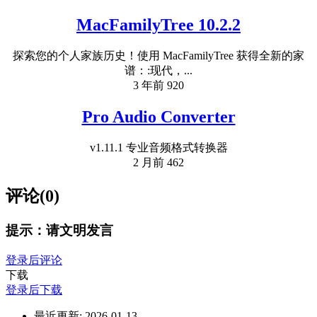
MacFamilyTree 10.2.2
探索您的个人家族历史！使用 MacFamilyTree 获得全新的家
谱：:现代，...
3 年前
920
Pro Audio Converter
v1.11.1 专业音频格式转换器
2 月前
462
评论(0)
提示：请文明发言
登录后评论
下载
登录后下载
最近更新:
2026-01-13