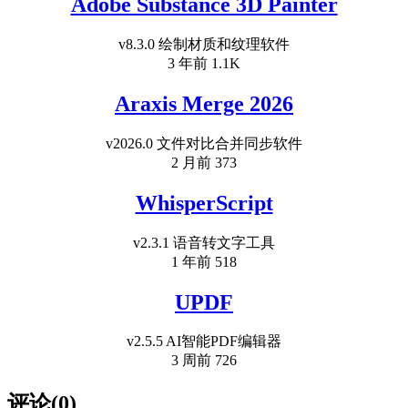
Adobe Substance 3D Painter
v8.3.0 绘制材质和纹理软件
3 年前
1.1K
Araxis Merge 2026
v2026.0 文件对比合并同步软件
2 月前
373
WhisperScript
v2.3.1 语音转文字工具
1 年前
518
UPDF
v2.5.5 AI智能PDF编辑器
3 周前
726
评论(0)