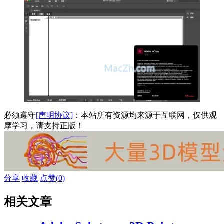
必须遵守
[声明协议]
：本站所有资源均来源于互联网，仅供观
摩学习，请支持正版！
分享
收藏
点赞(
0
)
相关文章