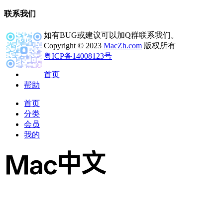
联系我们
如有BUG或建议可以加Q群联系我们。
Copyright © 2023
MacZh.com
版权所有
粤ICP备14008123号
首页
帮助
首页
分类
会员
我的