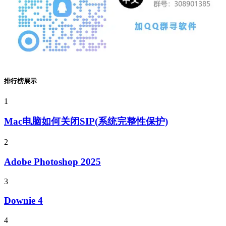
排行榜展示
1
Mac电脑如何关闭SIP(系统完整性保护)
2
Adobe Photoshop 2025
3
Downie 4
4