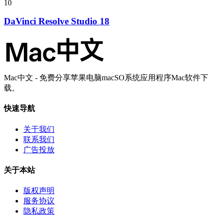
10
DaVinci Resolve Studio 18
Mac中文 - 免费分享苹果电脑macSO系统应用程序Mac软件下
载。
快速导航
关于我们
联系我们
广告投放
关于本站
版权声明
服务协议
隐私政策