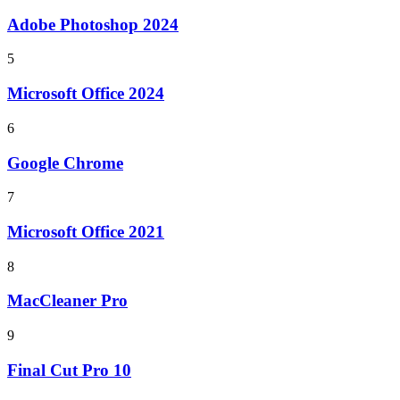
Adobe Photoshop 2024
5
Microsoft Office 2024
6
Google Chrome
7
Microsoft Office 2021
8
MacCleaner Pro
9
Final Cut Pro 10