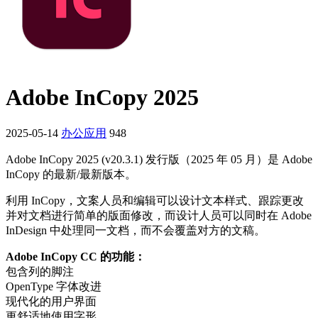
Adobe InCopy 2025
2025-05-14
办公应用
948
Adobe InCopy 2025 (v20.3.1) 发行版（2025 年 05 月）是 Adob​​e
InCopy 的最新/最新版本。
利用 InCopy，文案人员和编辑可以设计文本样式、跟踪更改
并对文档进行简单的版面修改，而设计人员可以同时在 Adobe
InDesign 中处理同一文档，而不会覆盖对方的文稿。
Adobe InCopy CC 的功能：
包含列的脚注
OpenType 字体改进
现代化的用户界面
更舒适地使用字形