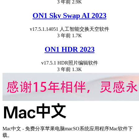
3 年前
2.9K
ON1 Sky Swap AI 2023
v17.5.1.14051 人工智能交换天空软件
3 年前
1.7K
ON1 HDR 2023
v17.5.1 HDR照片编辑软件
3 年前
1.3K
Mac中文 - 免费分享苹果电脑macSO系统应用程序Mac软件下
载。