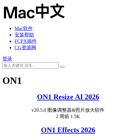
Mac软件
安装帮助
FCPX插件
CG资源网
登录
ON1
ON1 Resize AI 2026
v20.5.0 图像调整器&照片放大软件
2 周前
1.5K
ON1 Effects 2026