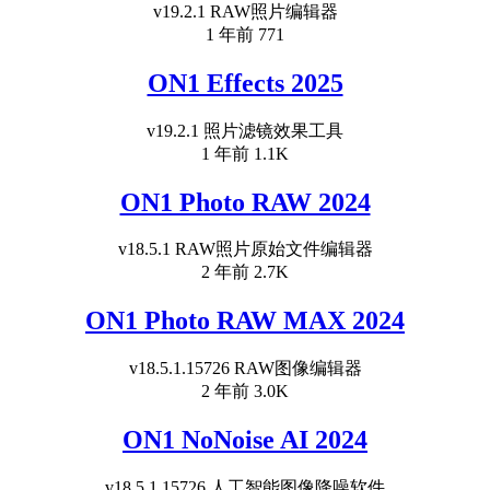
v19.2.1 RAW照片编辑器
1 年前
771
ON1 Effects 2025
v19.2.1 照片滤镜效果工具
1 年前
1.1K
ON1 Photo RAW 2024
v18.5.1 RAW照片原始文件编辑器
2 年前
2.7K
ON1 Photo RAW MAX 2024
v18.5.1.15726 RAW图像编辑器
2 年前
3.0K
ON1 NoNoise AI 2024
v18.5.1.15726 人工智能图像降噪软件