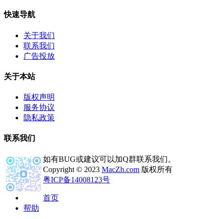
快速导航
关于我们
联系我们
广告投放
关于本站
版权声明
服务协议
隐私政策
联系我们
如有BUG或建议可以加Q群联系我们。
Copyright © 2023
MacZh.com
版权所有
粤ICP备14008123号
首页
帮助