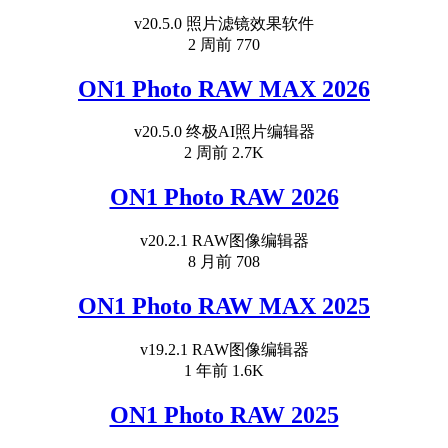
v20.5.0 照片滤镜效果软件
2 周前
770
ON1 Photo RAW MAX 2026
v20.5.0 终极AI照片编辑器
2 周前
2.7K
ON1 Photo RAW 2026
v20.2.1 RAW图像编辑器
8 月前
708
ON1 Photo RAW MAX 2025
v19.2.1 RAW图像编辑器
1 年前
1.6K
ON1 Photo RAW 2025