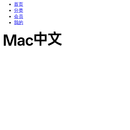
首页
分类
会员
我的