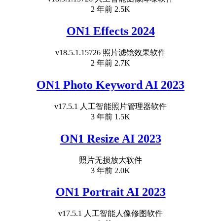
2 年前
2.5K
ON1 Effects 2024
v18.5.1.15726 照片滤镜效果软件
2 年前
2.7K
ON1 Photo Keyword AI 2023
v17.5.1 人工智能照片管理器软件
3 年前
1.5K
ON1 Resize AI 2023
照片无损放大软件
3 年前
2.0K
ON1 Portrait AI 2023
v17.5.1 人工智能人像修图软件