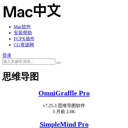
Mac软件
安装帮助
FCPX插件
CG资源网
登录
思维导图
OmniGraffle Pro
v7.25.3 思维导图软件
3 月前
2.0K
SimpleMind Pro