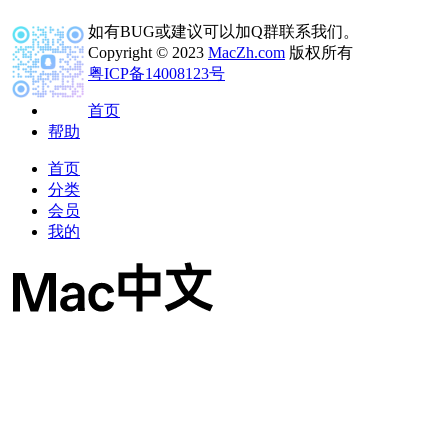
如有BUG或建议可以加Q群联系我们。
Copyright © 2023
MacZh.com
版权所有
粤ICP备14008123号
首页
帮助
首页
分类
会员
我的