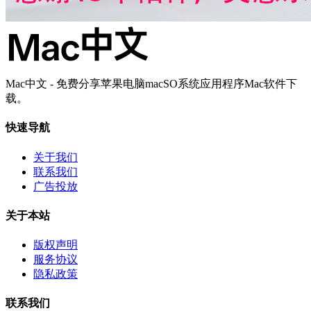
Mac中文 - 免费分享苹果电脑macSO系统应用程序Mac软件下
载。
快速导航
关于我们
联系我们
广告投放
关于本站
版权声明
服务协议
隐私政策
联系我们