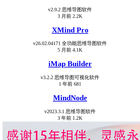
v2.9.2 思维导图软件
3 月前
2.2K
XMind Pro
v26.02.04171 全功能思维导图软件
5 月前
4.1K
iMap Builder
v3.2.2 思维导图可视化软件
1 年前
681
MindNode
v2023.3.1 思维导图软件
3 年前
1.2K